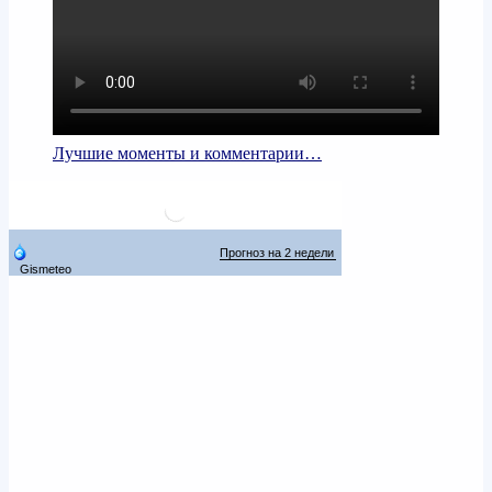
Лучшие моменты и комментарии…