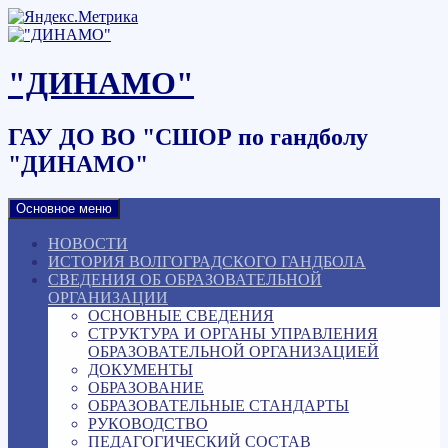
Наверх
"ДИНАМО"
ГАУ ДО ВО "СШОР по гандболу
"ДИНАМО"
Основное меню
НОВОСТИ
ИСТОРИЯ ВОЛГОГРАДСКОГО ГАНДБОЛА
СВЕДЕНИЯ ОБ ОБРАЗОВАТЕЛЬНОЙ
ОРГАНИЗАЦИИ
ОСНОВНЫЕ СВЕДЕНИЯ
СТРУКТУРА И ОРГАНЫ УПРАВЛЕНИЯ
ОБРАЗОВАТЕЛЬНОЙ ОРГАНИЗАЦИЕЙ
ДОКУМЕНТЫ
ОБРАЗОВАНИЕ
ОБРАЗОВАТЕЛЬНЫЕ СТАНДАРТЫ
РУКОВОДСТВО
ПЕДАГОГИЧЕСКИЙ СОСТАВ