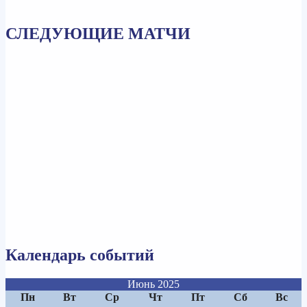
СЛЕДУЮЩИЕ МАТЧИ
Календарь событий
Июнь 2025
Пн
Вт
Ср
Чт
Пт
Сб
Вс