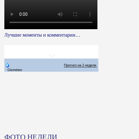
Лучшие моменты и комментарии…
ФОТО НЕДЕЛИ