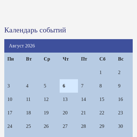
Календарь событий
Август 2026
Пн
Вт
Ср
Чт
Пт
Сб
Вс
1
2
3
4
5
6
7
8
9
10
11
12
13
14
15
16
17
18
19
20
21
22
23
24
25
26
27
28
29
30