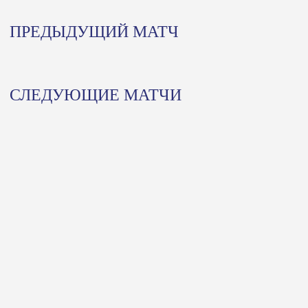
ПРЕДЫДУЩИЙ МАТЧ
СЛЕДУЮЩИЕ МАТЧИ