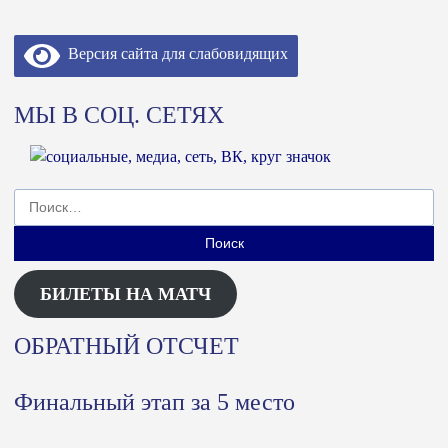
Версия сайта для слабовидящих
МЫ В СОЦ. СЕТЯХ
Найти:
БИЛЕТЫ НА МАТЧ
ОБРАТНЫЙ ОТСЧЕТ
Финальный этап за 5 место