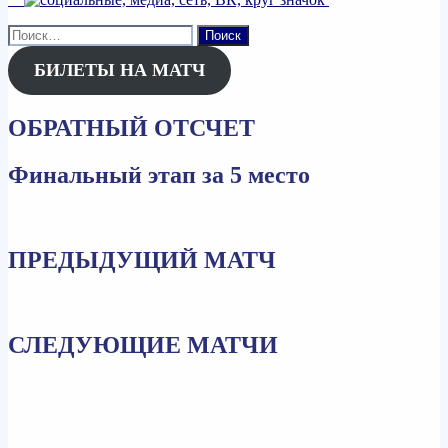
Найти:
БИЛЕТЫ НА МАТЧ
ОБРАТНЫЙ ОТСЧЕТ
Финальный этап за 5 место
ПРЕДЫДУЩИЙ МАТЧ
СЛЕДУЮЩИЕ МАТЧИ