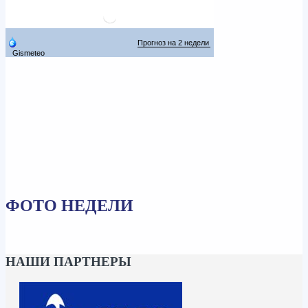
ФОТО НЕДЕЛИ
НАШИ ПАРТНЕРЫ