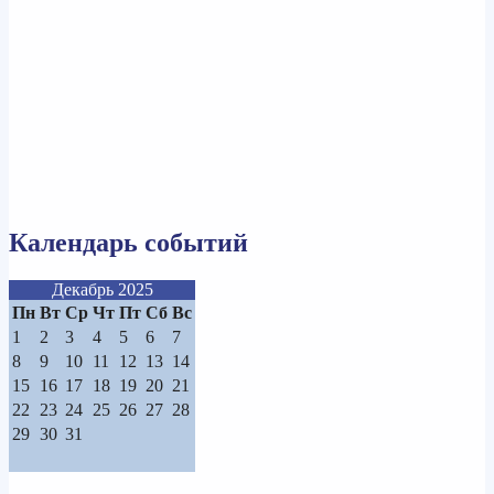
Календарь событий
Декабрь 2025
Пн
Вт
Ср
Чт
Пт
Сб
Вс
1
2
3
4
5
6
7
8
9
10
11
12
13
14
15
16
17
18
19
20
21
22
23
24
25
26
27
28
29
30
31