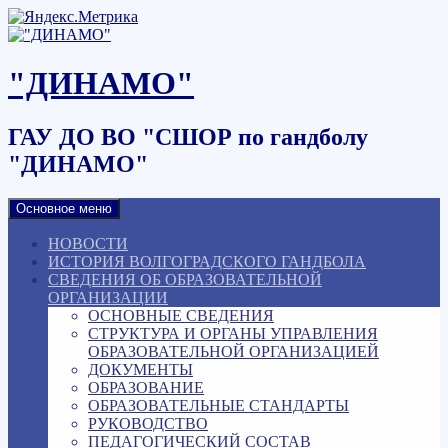
Наверх
"ДИНАМО"
ГАУ ДО ВО "СШОР по гандболу
"ДИНАМО"
Основное меню
НОВОСТИ
ИСТОРИЯ ВОЛГОГРАДСКОГО ГАНДБОЛА
СВЕДЕНИЯ ОБ ОБРАЗОВАТЕЛЬНОЙ
ОРГАНИЗАЦИИ
ОСНОВНЫЕ СВЕДЕНИЯ
СТРУКТУРА И ОРГАНЫ УПРАВЛЕНИЯ
ОБРАЗОВАТЕЛЬНОЙ ОРГАНИЗАЦИЕЙ
ДОКУМЕНТЫ
ОБРАЗОВАНИЕ
ОБРАЗОВАТЕЛЬНЫЕ СТАНДАРТЫ
РУКОВОДСТВО
ПЕДАГОГИЧЕСКИЙ СОСТАВ