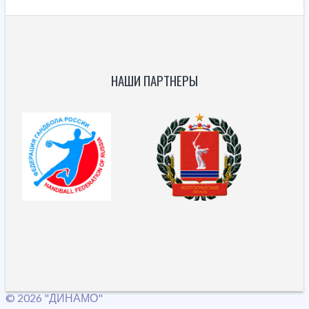
НАШИ ПАРТНЕРЫ
© 2026 "ДИНАМО"