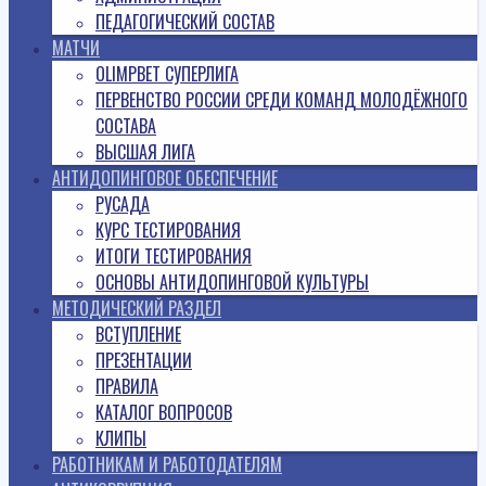
ПЕДАГОГИЧЕСКИЙ СОСТАВ
МАТЧИ
OLIMPBET СУПЕРЛИГА
ПЕРВЕНСТВО РОССИИ СРЕДИ КОМАНД МОЛОДЁЖНОГО
СОСТАВА
ВЫСШАЯ ЛИГА
АНТИДОПИНГОВОЕ ОБЕСПЕЧЕНИЕ
РУСАДА
КУРС ТЕСТИРОВАНИЯ
ИТОГИ ТЕСТИРОВАНИЯ
ОСНОВЫ АНТИДОПИНГОВОЙ КУЛЬТУРЫ
МЕТОДИЧЕСКИЙ РАЗДЕЛ
ВСТУПЛЕНИЕ
ПРЕЗЕНТАЦИИ
ПРАВИЛА
КАТАЛОГ ВОПРОСОВ
КЛИПЫ
РАБОТНИКАМ И РАБОТОДАТЕЛЯМ