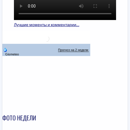
Лучшие моменты и комментарии…
ФОТО НЕДЕЛИ