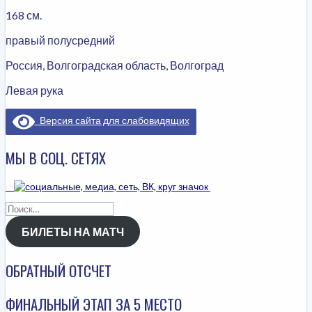
168 см.
правый полусредний
Россия, Волгоградская область, Волгоград
Левая рука
Версия сайта для слабовидящих
МЫ В СОЦ. СЕТЯХ
Найти:
БИЛЕТЫ НА МАТЧ
ОБРАТНЫЙ ОТСЧЕТ
ФИНАЛЬНЫЙ ЭТАП ЗА 5 МЕСТО