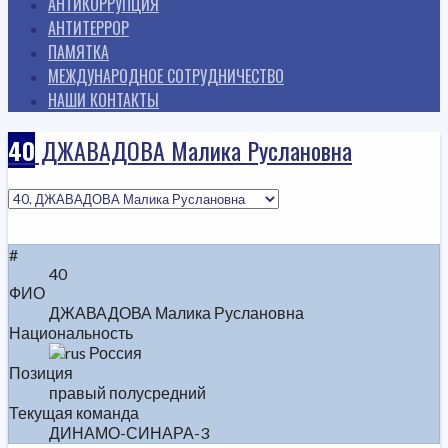
АНТИКОРРУПЦИЯ
АНТИТЕРРОР
ПАМЯТКА
МЕЖДУНАРОДНОЕ СОТРУДНИЧЕСТВО
НАШИ КОНТАКТЫ
40
ДЖАВАДОВА Малика Руслановна
#
40
ФИО
ДЖАВАДОВА Малика Руслановна
Национальность
Россия
Позиция
правый полусредний
Текущая команда
ДИНАМО-СИНАРА-3