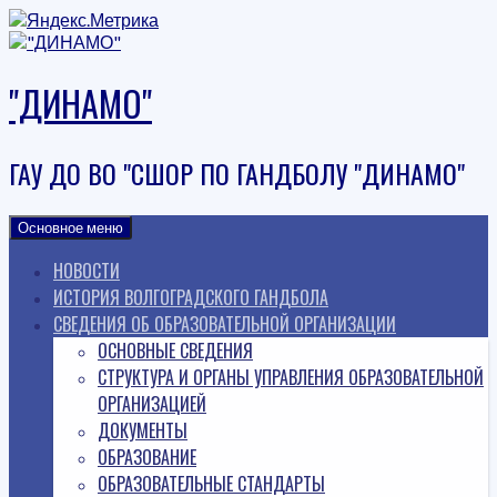
Наверх
"ДИНАМО"
ГАУ ДО ВО "СШОР ПО ГАНДБОЛУ "ДИНАМО"
Основное меню
НОВОСТИ
ИСТОРИЯ ВОЛГОГРАДСКОГО ГАНДБОЛА
СВЕДЕНИЯ ОБ ОБРАЗОВАТЕЛЬНОЙ ОРГАНИЗАЦИИ
ОСНОВНЫЕ СВЕДЕНИЯ
СТРУКТУРА И ОРГАНЫ УПРАВЛЕНИЯ ОБРАЗОВАТЕЛЬНОЙ
ОРГАНИЗАЦИЕЙ
ДОКУМЕНТЫ
ОБРАЗОВАНИЕ
ОБРАЗОВАТЕЛЬНЫЕ СТАНДАРТЫ