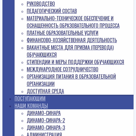
РУКОВОДСТВО
ПЕДАГОГИЧЕСКИЙ СОСТАВ
МАТЕРИАЛЬНО-ТЕХНИЧЕСКОЕ ОБЕСПЕЧЕНИЕ И
ОСНАЩЕННОСТЬ ОБРАЗОВАТЕЛЬНОГО ПРОЦЕССА
ПЛАТНЫЕ ОБРАЗОВАТЕЛЬНЫЕ УСЛУГИ
ФИНАНСОВО-ХОЗЯЙСТВЕННАЯ ДЕЯТЕЛЬНОСТЬ
ВАКАНТНЫЕ МЕСТА ДЛЯ ПРИЕМА (ПЕРЕВОДА)
ОБУЧАЮЩИХСЯ
СТИПЕНДИИ И МЕРЫ ПОДДЕРЖКИ ОБУЧАЮЩИХСЯ
МЕЖДУНАРОДНОЕ СОТРУДНИЧЕСТВО
ОРГАНИЗАЦИЯ ПИТАНИЯ В ОБРАЗОВАТЕЛЬНОЙ
ОРГАНИЗАЦИИ
ДОСТУПНАЯ СРЕДА
ПОСТУПАЮЩИМ
НАШИ КОМАНДЫ
ДИНАМО-СИНАРА
ДИНАМО-СИНАРА-2
ДИНАМО-СИНАРА-3
АДМИНИСТРАЦИЯ