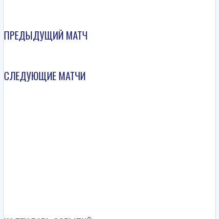
ПРЕДЫДУЩИЙ МАТЧ
СЛЕДУЮЩИЕ МАТЧИ