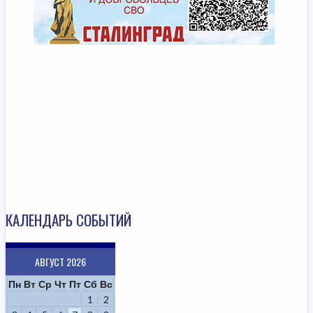
КАЛЕНДАРЬ СОБЫТИЙ
АВГУСТ 2026
Пн
Вт
Ср
Чт
Пт
Сб
Вс
1
2