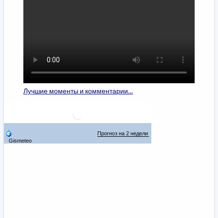
Лучшие моменты и комментарии…