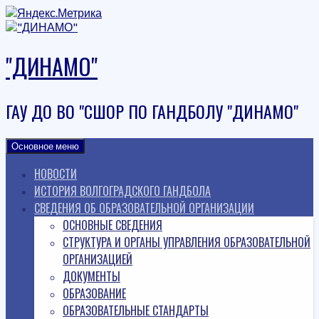
Наверх
"ДИНАМО"
ГАУ ДО ВО "СШОР ПО ГАНДБОЛУ "ДИНАМО"
Основное меню
НОВОСТИ
ИСТОРИЯ ВОЛГОГРАДСКОГО ГАНДБОЛА
СВЕДЕНИЯ ОБ ОБРАЗОВАТЕЛЬНОЙ ОРГАНИЗАЦИИ
ОСНОВНЫЕ СВЕДЕНИЯ
СТРУКТУРА И ОРГАНЫ УПРАВЛЕНИЯ ОБРАЗОВАТЕЛЬНОЙ
ОРГАНИЗАЦИЕЙ
ДОКУМЕНТЫ
ОБРАЗОВАНИЕ
ОБРАЗОВАТЕЛЬНЫЕ СТАНДАРТЫ