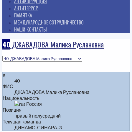
АНТИКОРРУПЦИЯ
АНТИТЕРРОР
ПАМЯТКА
МЕЖДУНАРОДНОЕ СОТРУДНИЧЕСТВО
НАШИ КОНТАКТЫ
40
ДЖАВАДОВА Малика Руслановна
#
40
ФИО
ДЖАВАДОВА Малика Руслановна
Национальность
Россия
Позиция
правый полусредний
Текущая команда
ДИНАМО-СИНАРА-3