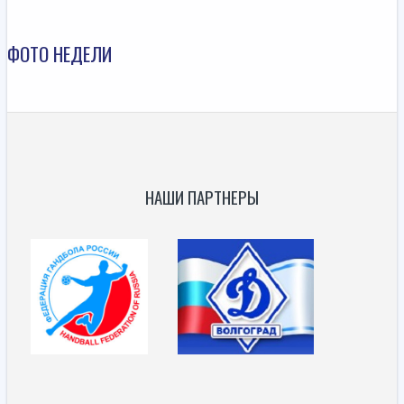
ФОТО НЕДЕЛИ
НАШИ ПАРТНЕРЫ