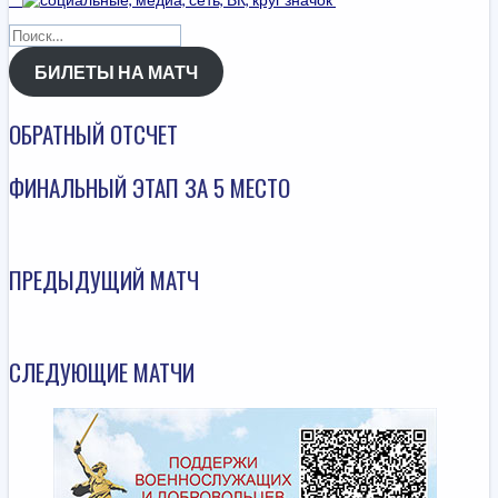
Найти:
БИЛЕТЫ НА МАТЧ
ОБРАТНЫЙ ОТСЧЕТ
ФИНАЛЬНЫЙ ЭТАП ЗА 5 МЕСТО
ПРЕДЫДУЩИЙ МАТЧ
СЛЕДУЮЩИЕ МАТЧИ