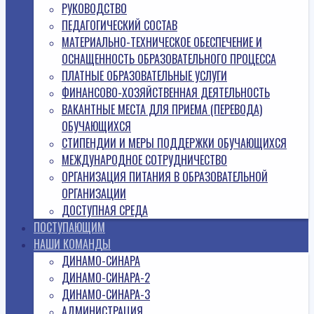
РУКОВОДСТВО
ПЕДАГОГИЧЕСКИЙ СОСТАВ
МАТЕРИАЛЬНО-ТЕХНИЧЕСКОЕ ОБЕСПЕЧЕНИЕ И
ОСНАЩЕННОСТЬ ОБРАЗОВАТЕЛЬНОГО ПРОЦЕССА
ПЛАТНЫЕ ОБРАЗОВАТЕЛЬНЫЕ УСЛУГИ
ФИНАНСОВО-ХОЗЯЙСТВЕННАЯ ДЕЯТЕЛЬНОСТЬ
ВАКАНТНЫЕ МЕСТА ДЛЯ ПРИЕМА (ПЕРЕВОДА)
ОБУЧАЮЩИХСЯ
СТИПЕНДИИ И МЕРЫ ПОДДЕРЖКИ ОБУЧАЮЩИХСЯ
МЕЖДУНАРОДНОЕ СОТРУДНИЧЕСТВО
ОРГАНИЗАЦИЯ ПИТАНИЯ В ОБРАЗОВАТЕЛЬНОЙ
ОРГАНИЗАЦИИ
ДОСТУПНАЯ СРЕДА
ПОСТУПАЮЩИМ
НАШИ КОМАНДЫ
ДИНАМО-СИНАРА
ДИНАМО-СИНАРА-2
ДИНАМО-СИНАРА-3
АДМИНИСТРАЦИЯ