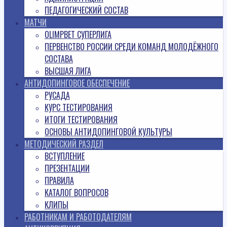
ПЕДАГОГИЧЕСКИЙ СОСТАВ
МАТЧИ
OLIMPBET СУПЕРЛИГА
ПЕРВЕНСТВО РОССИИ СРЕДИ КОМАНД МОЛОДЁЖНОГО
СОСТАВА
ВЫСШАЯ ЛИГА
АНТИДОПИНГОВОЕ ОБЕСПЕЧЕНИЕ
РУСАДА
КУРС ТЕСТИРОВАНИЯ
ИТОГИ ТЕСТИРОВАНИЯ
ОСНОВЫ АНТИДОПИНГОВОЙ КУЛЬТУРЫ
МЕТОДИЧЕСКИЙ РАЗДЕЛ
ВСТУПЛЕНИЕ
ПРЕЗЕНТАЦИИ
ПРАВИЛА
КАТАЛОГ ВОПРОСОВ
КЛИПЫ
РАБОТНИКАМ И РАБОТОДАТЕЛЯМ