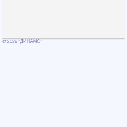
© 2026 "ДИНАМО"