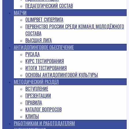
ПЕДАГОГИЧЕСКИЙ СОСТАВ
МАТЧИ
OLIMPBET СУПЕРЛИГА
ПЕРВЕНСТВО РОССИИ СРЕДИ КОМАНД МОЛОДЁЖНОГО
СОСТАВА
ВЫСШАЯ ЛИГА
АНТИДОПИНГОВОЕ ОБЕСПЕЧЕНИЕ
РУСАДА
КУРС ТЕСТИРОВАНИЯ
ИТОГИ ТЕСТИРОВАНИЯ
ОСНОВЫ АНТИДОПИНГОВОЙ КУЛЬТУРЫ
МЕТОДИЧЕСКИЙ РАЗДЕЛ
ВСТУПЛЕНИЕ
ПРЕЗЕНТАЦИИ
ПРАВИЛА
КАТАЛОГ ВОПРОСОВ
КЛИПЫ
РАБОТНИКАМ И РАБОТОДАТЕЛЯМ