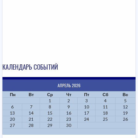
КАЛЕНДАРЬ СОБЫТИЙ
АПРЕЛЬ 2026
Пн
Вт
Ср
Чт
Пт
Сб
Вс
1
2
3
4
5
6
7
8
9
10
11
12
13
14
15
16
17
18
19
20
21
22
23
24
25
26
27
28
29
30