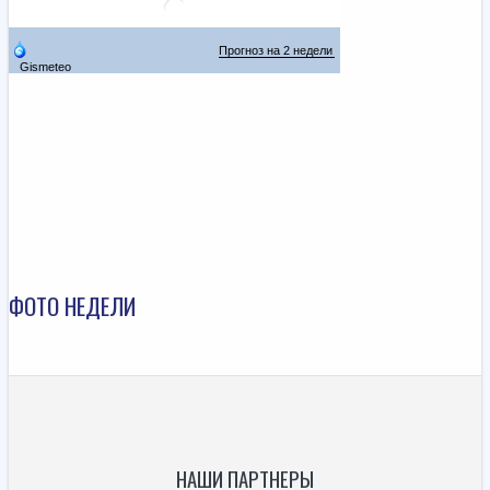
ФОТО НЕДЕЛИ
НАШИ ПАРТНЕРЫ