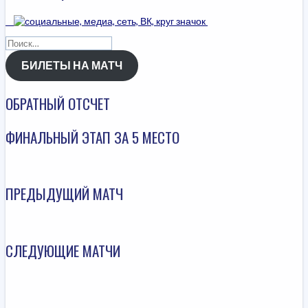
Найти:
БИЛЕТЫ НА МАТЧ
ОБРАТНЫЙ ОТСЧЕТ
ФИНАЛЬНЫЙ ЭТАП ЗА 5 МЕСТО
ПРЕДЫДУЩИЙ МАТЧ
СЛЕДУЮЩИЕ МАТЧИ