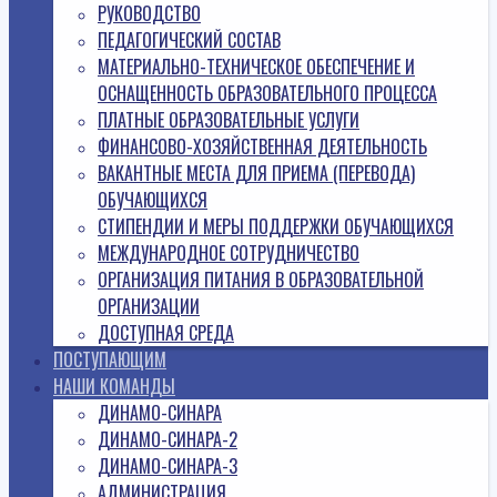
РУКОВОДСТВО
ПЕДАГОГИЧЕСКИЙ СОСТАВ
МАТЕРИАЛЬНО-ТЕХНИЧЕСКОЕ ОБЕСПЕЧЕНИЕ И
ОСНАЩЕННОСТЬ ОБРАЗОВАТЕЛЬНОГО ПРОЦЕССА
ПЛАТНЫЕ ОБРАЗОВАТЕЛЬНЫЕ УСЛУГИ
ФИНАНСОВО-ХОЗЯЙСТВЕННАЯ ДЕЯТЕЛЬНОСТЬ
ВАКАНТНЫЕ МЕСТА ДЛЯ ПРИЕМА (ПЕРЕВОДА)
ОБУЧАЮЩИХСЯ
СТИПЕНДИИ И МЕРЫ ПОДДЕРЖКИ ОБУЧАЮЩИХСЯ
МЕЖДУНАРОДНОЕ СОТРУДНИЧЕСТВО
ОРГАНИЗАЦИЯ ПИТАНИЯ В ОБРАЗОВАТЕЛЬНОЙ
ОРГАНИЗАЦИИ
ДОСТУПНАЯ СРЕДА
ПОСТУПАЮЩИМ
НАШИ КОМАНДЫ
ДИНАМО-СИНАРА
ДИНАМО-СИНАРА-2
ДИНАМО-СИНАРА-3
АДМИНИСТРАЦИЯ