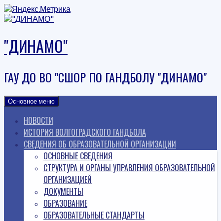
Наверх
"ДИНАМО"
ГАУ ДО ВО "СШОР ПО ГАНДБОЛУ "ДИНАМО"
Основное меню
НОВОСТИ
ИСТОРИЯ ВОЛГОГРАДСКОГО ГАНДБОЛА
СВЕДЕНИЯ ОБ ОБРАЗОВАТЕЛЬНОЙ ОРГАНИЗАЦИИ
ОСНОВНЫЕ СВЕДЕНИЯ
СТРУКТУРА И ОРГАНЫ УПРАВЛЕНИЯ ОБРАЗОВАТЕЛЬНОЙ
ОРГАНИЗАЦИЕЙ
ДОКУМЕНТЫ
ОБРАЗОВАНИЕ
ОБРАЗОВАТЕЛЬНЫЕ СТАНДАРТЫ