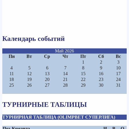
Календарь событий
Май 2026
Пн
Вт
Ср
Чт
Пт
Сб
Вс
1
2
3
4
5
6
7
8
9
10
11
12
13
14
15
16
17
18
19
20
21
22
23
24
25
26
27
28
29
30
31
ТУРНИРНЫЕ ТАБЛИЦЫ
ТУРНИРНАЯ ТАБЛИЦА (OLIMPBET СУПЕРЛИГА)
Поз.
Команда
И
В
О