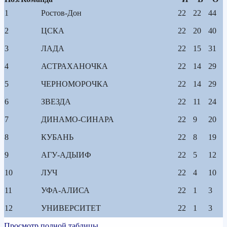
1
Ростов-Дон
22
22
44
2
ЦСКА
22
20
40
3
ЛАДА
22
15
31
4
АСТРАХАНОЧКА
22
14
29
5
ЧЕРНОМОРОЧКА
22
14
29
6
ЗВЕЗДА
22
11
24
7
ДИНАМО-СИНАРА
22
9
20
8
КУБАНЬ
22
8
19
9
АГУ-АДЫИФ
22
5
12
10
ЛУЧ
22
4
10
11
УФА-АЛИСА
22
1
3
12
УНИВЕРСИТЕТ
22
1
3
Просмотр полной таблицы