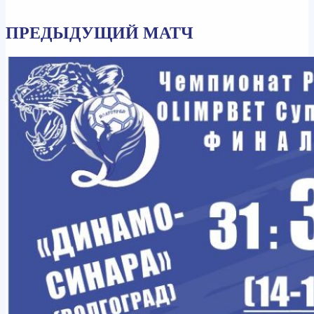
ПРЕДЫДУЩИЙ МАТЧ