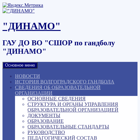
Наверх
"ДИНАМО"
ГАУ ДО ВО "СШОР по гандболу
"ДИНАМО"
Основное меню
НОВОСТИ
ИСТОРИЯ ВОЛГОГРАДСКОГО ГАНДБОЛА
СВЕДЕНИЯ ОБ ОБРАЗОВАТЕЛЬНОЙ
ОРГАНИЗАЦИИ
ОСНОВНЫЕ СВЕДЕНИЯ
СТРУКТУРА И ОРГАНЫ УПРАВЛЕНИЯ
ОБРАЗОВАТЕЛЬНОЙ ОРГАНИЗАЦИЕЙ
ДОКУМЕНТЫ
ОБРАЗОВАНИЕ
ОБРАЗОВАТЕЛЬНЫЕ СТАНДАРТЫ
РУКОВОДСТВО
ПЕДАГОГИЧЕСКИЙ СОСТАВ