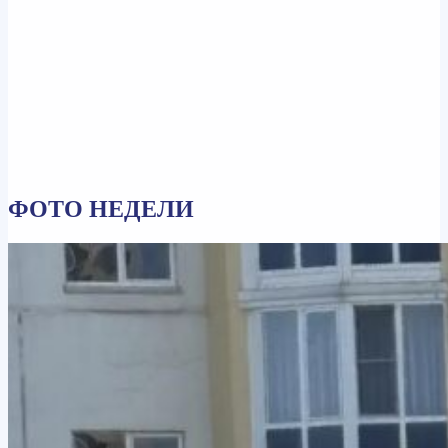
ФОТО НЕДЕЛИ