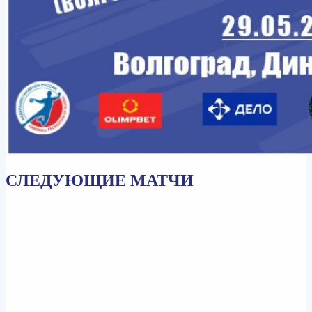
СЛЕДУЮЩИЕ МАТЧИ