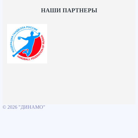
НАШИ ПАРТНЕРЫ
© 2026 "ДИНАМО"