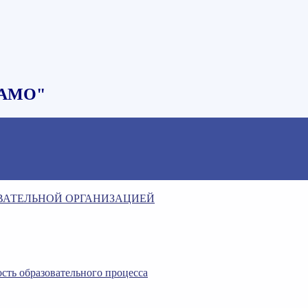
НАМО"
ОВАТЕЛЬНОЙ ОРГАНИЗАЦИЕЙ
сть образовательного процесса