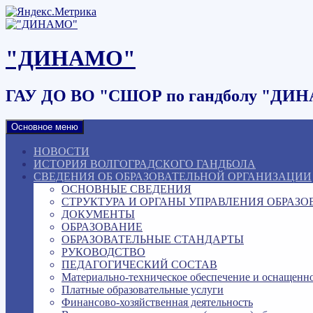
Наверх
"ДИНАМО"
ГАУ ДО ВО "СШОР по гандболу "ДИ
Основное меню
НОВОСТИ
ИСТОРИЯ ВОЛГОГРАДСКОГО ГАНДБОЛА
СВЕДЕНИЯ ОБ ОБРАЗОВАТЕЛЬНОЙ ОРГАНИЗАЦИИ
ОСНОВНЫЕ СВЕДЕНИЯ
СТРУКТУРА И ОРГАНЫ УПРАВЛЕНИЯ ОБРАЗ
ДОКУМЕНТЫ
ОБРАЗОВАНИЕ
ОБРАЗОВАТЕЛЬНЫЕ СТАНДАРТЫ
РУКОВОДСТВО
ПЕДАГОГИЧЕСКИЙ СОСТАВ
Материально-техническое обеспечение и оснащенно
Платные образовательные услуги
Финансово-хозяйственная деятельность