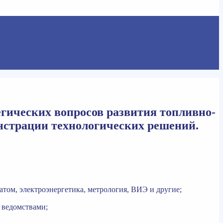
гических вопросов развития топливно-
онстрации технологических решений.
том, электроэнергетика, метрология, ВИЭ и другие;
 ведомствами;