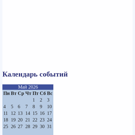
Календарь событий
Май 2026
Пн
Вт
Ср
Чт
Пт
Сб
Вс
1
2
3
4
5
6
7
8
9
10
11
12
13
14
15
16
17
18
19
20
21
22
23
24
25
26
27
28
29
30
31