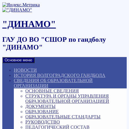
Наверх
"ДИНАМО"
ГАУ ДО ВО "СШОР по гандболу
"ДИНАМО"
Основное меню
НОВОСТИ
ИСТОРИЯ ВОЛГОГРАДСКОГО ГАНДБОЛА
СВЕДЕНИЯ ОБ ОБРАЗОВАТЕЛЬНОЙ
ОРГАНИЗАЦИИ
ОСНОВНЫЕ СВЕДЕНИЯ
СТРУКТУРА И ОРГАНЫ УПРАВЛЕНИЯ
ОБРАЗОВАТЕЛЬНОЙ ОРГАНИЗАЦИЕЙ
ДОКУМЕНТЫ
ОБРАЗОВАНИЕ
ОБРАЗОВАТЕЛЬНЫЕ СТАНДАРТЫ
РУКОВОДСТВО
ПЕДАГОГИЧЕСКИЙ СОСТАВ