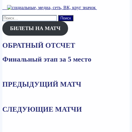
Найти:
БИЛЕТЫ НА МАТЧ
ОБРАТНЫЙ ОТСЧЕТ
Финальный этап за 5 место
ПРЕДЫДУЩИЙ МАТЧ
СЛЕДУЮЩИЕ МАТЧИ