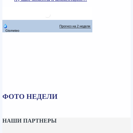
ФОТО НЕДЕЛИ
НАШИ ПАРТНЕРЫ