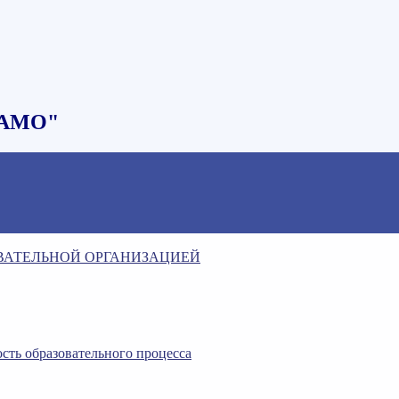
НАМО"
ОВАТЕЛЬНОЙ ОРГАНИЗАЦИЕЙ
сть образовательного процесса