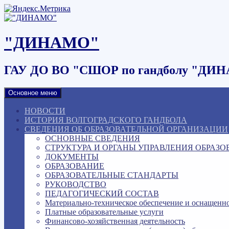
Наверх
"ДИНАМО"
ГАУ ДО ВО "СШОР по гандболу "ДИ
Основное меню
НОВОСТИ
ИСТОРИЯ ВОЛГОГРАДСКОГО ГАНДБОЛА
СВЕДЕНИЯ ОБ ОБРАЗОВАТЕЛЬНОЙ ОРГАНИЗАЦИИ
ОСНОВНЫЕ СВЕДЕНИЯ
СТРУКТУРА И ОРГАНЫ УПРАВЛЕНИЯ ОБРАЗ
ДОКУМЕНТЫ
ОБРАЗОВАНИЕ
ОБРАЗОВАТЕЛЬНЫЕ СТАНДАРТЫ
РУКОВОДСТВО
ПЕДАГОГИЧЕСКИЙ СОСТАВ
Материально-техническое обеспечение и оснащенно
Платные образовательные услуги
Финансово-хозяйственная деятельность