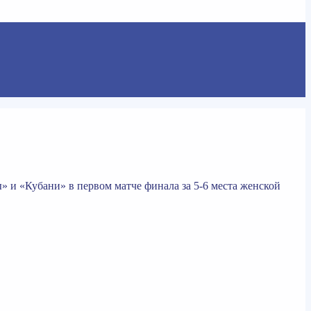
и «Кубани» в первом матче финала за 5-6 места женской