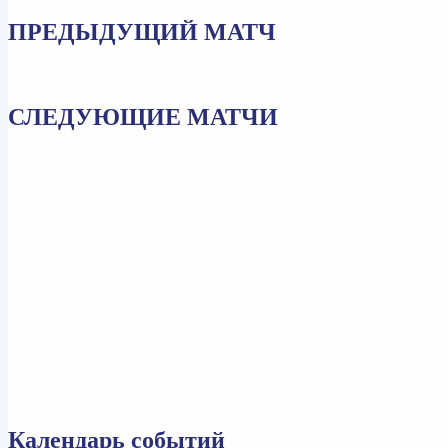
ПРЕДЫДУЩИЙ МАТЧ
СЛЕДУЮЩИЕ МАТЧИ
Календарь событий