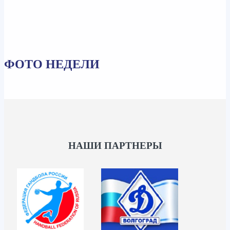
ФОТО НЕДЕЛИ
НАШИ ПАРТНЕРЫ