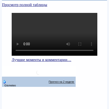
Просмотр полной таблицы
Лучшие моменты и комментарии…