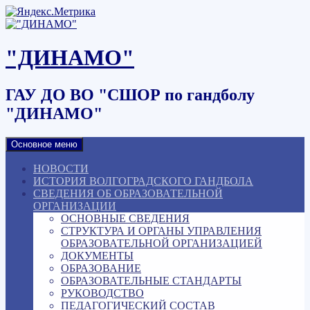
Наверх
"ДИНАМО"
ГАУ ДО ВО "СШОР по гандболу
"ДИНАМО"
Основное меню
НОВОСТИ
ИСТОРИЯ ВОЛГОГРАДСКОГО ГАНДБОЛА
СВЕДЕНИЯ ОБ ОБРАЗОВАТЕЛЬНОЙ
ОРГАНИЗАЦИИ
ОСНОВНЫЕ СВЕДЕНИЯ
СТРУКТУРА И ОРГАНЫ УПРАВЛЕНИЯ
ОБРАЗОВАТЕЛЬНОЙ ОРГАНИЗАЦИЕЙ
ДОКУМЕНТЫ
ОБРАЗОВАНИЕ
ОБРАЗОВАТЕЛЬНЫЕ СТАНДАРТЫ
РУКОВОДСТВО
ПЕДАГОГИЧЕСКИЙ СОСТАВ