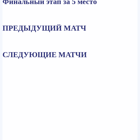
Финальный этап за 5 место
ПРЕДЫДУЩИЙ МАТЧ
СЛЕДУЮЩИЕ МАТЧИ