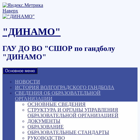
Наверх
"ДИНАМО"
ГАУ ДО ВО "СШОР по гандболу
"ДИНАМО"
Основное меню
НОВОСТИ
ИСТОРИЯ ВОЛГОГРАДСКОГО ГАНДБОЛА
СВЕДЕНИЯ ОБ ОБРАЗОВАТЕЛЬНОЙ
ОРГАНИЗАЦИИ
ОСНОВНЫЕ СВЕДЕНИЯ
СТРУКТУРА И ОРГАНЫ УПРАВЛЕНИЯ
ОБРАЗОВАТЕЛЬНОЙ ОРГАНИЗАЦИЕЙ
ДОКУМЕНТЫ
ОБРАЗОВАНИЕ
ОБРАЗОВАТЕЛЬНЫЕ СТАНДАРТЫ
РУКОВОДСТВО