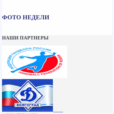
ФОТО НЕДЕЛИ
НАШИ ПАРТНЕРЫ