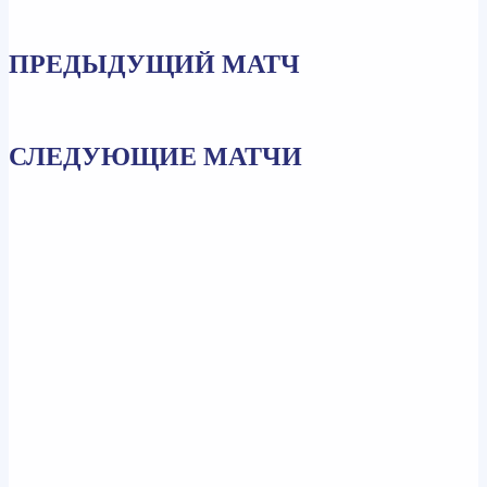
ПРЕДЫДУЩИЙ МАТЧ
СЛЕДУЮЩИЕ МАТЧИ