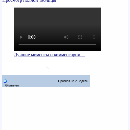
Просмотр полной таблицы
Лучшие моменты и комментарии…