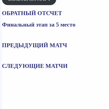
ОБРАТНЫЙ ОТСЧЕТ
Финальный этап за 5 место
ПРЕДЫДУЩИЙ МАТЧ
СЛЕДУЮЩИЕ МАТЧИ