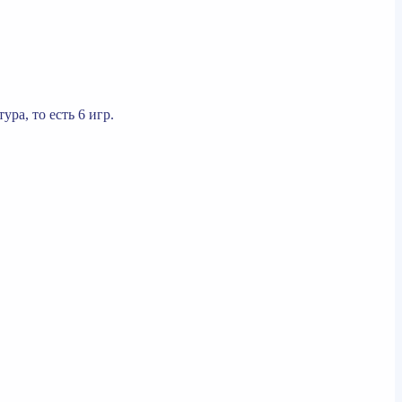
ра, то есть 6 игр.