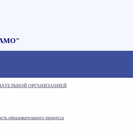
НАМО"
ОВАТЕЛЬНОЙ ОРГАНИЗАЦИЕЙ
сть образовательного процесса