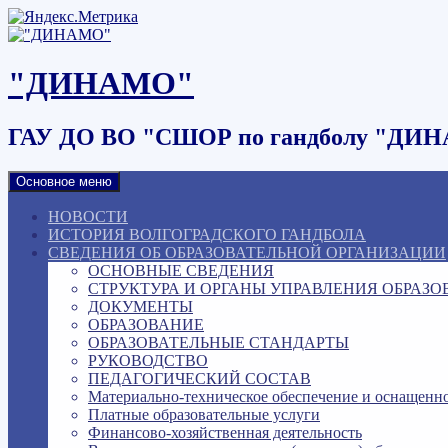
Наверх
"ДИНАМО"
ГАУ ДО ВО "СШОР по гандболу "ДИ
Основное меню
НОВОСТИ
ИСТОРИЯ ВОЛГОГРАДСКОГО ГАНДБОЛА
СВЕДЕНИЯ ОБ ОБРАЗОВАТЕЛЬНОЙ ОРГАНИЗАЦИИ
ОСНОВНЫЕ СВЕДЕНИЯ
СТРУКТУРА И ОРГАНЫ УПРАВЛЕНИЯ ОБРАЗ
ДОКУМЕНТЫ
ОБРАЗОВАНИЕ
ОБРАЗОВАТЕЛЬНЫЕ СТАНДАРТЫ
РУКОВОДСТВО
ПЕДАГОГИЧЕСКИЙ СОСТАВ
Материально-техническое обеспечение и оснащенно
Платные образовательные услуги
Финансово-хозяйственная деятельность