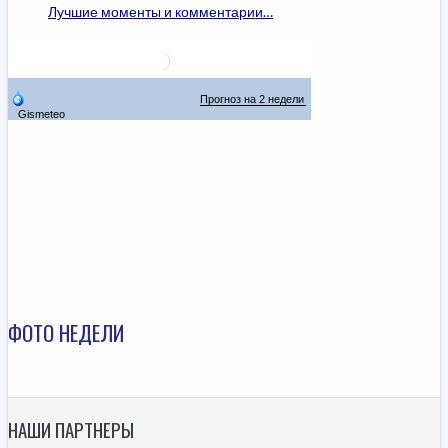
Лучшие моменты и комментарии…
ФОТО НЕДЕЛИ
НАШИ ПАРТНЕРЫ