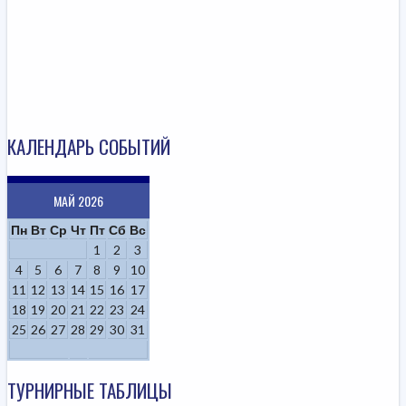
КАЛЕНДАРЬ СОБЫТИЙ
МАЙ 2026
Пн
Вт
Ср
Чт
Пт
Сб
Вс
1
2
3
4
5
6
7
8
9
10
11
12
13
14
15
16
17
18
19
20
21
22
23
24
25
26
27
28
29
30
31
ТУРНИРНЫЕ ТАБЛИЦЫ