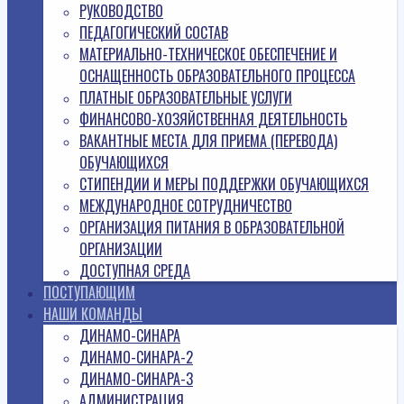
РУКОВОДСТВО
ПЕДАГОГИЧЕСКИЙ СОСТАВ
МАТЕРИАЛЬНО-ТЕХНИЧЕСКОЕ ОБЕСПЕЧЕНИЕ И
ОСНАЩЕННОСТЬ ОБРАЗОВАТЕЛЬНОГО ПРОЦЕССА
ПЛАТНЫЕ ОБРАЗОВАТЕЛЬНЫЕ УСЛУГИ
ФИНАНСОВО-ХОЗЯЙСТВЕННАЯ ДЕЯТЕЛЬНОСТЬ
ВАКАНТНЫЕ МЕСТА ДЛЯ ПРИЕМА (ПЕРЕВОДА)
ОБУЧАЮЩИХСЯ
СТИПЕНДИИ И МЕРЫ ПОДДЕРЖКИ ОБУЧАЮЩИХСЯ
МЕЖДУНАРОДНОЕ СОТРУДНИЧЕСТВО
ОРГАНИЗАЦИЯ ПИТАНИЯ В ОБРАЗОВАТЕЛЬНОЙ
ОРГАНИЗАЦИИ
ДОСТУПНАЯ СРЕДА
ПОСТУПАЮЩИМ
НАШИ КОМАНДЫ
ДИНАМО-СИНАРА
ДИНАМО-СИНАРА-2
ДИНАМО-СИНАРА-3
АДМИНИСТРАЦИЯ