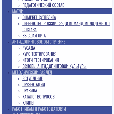
ПЕДАГОГИЧЕСКИЙ СОСТАВ
МАТЧИ
OLIMPBET СУПЕРЛИГА
ПЕРВЕНСТВО РОССИИ СРЕДИ КОМАНД МОЛОДЁЖНОГО
СОСТАВА
ВЫСШАЯ ЛИГА
АНТИДОПИНГОВОЕ ОБЕСПЕЧЕНИЕ
РУСАДА
КУРС ТЕСТИРОВАНИЯ
ИТОГИ ТЕСТИРОВАНИЯ
ОСНОВЫ АНТИДОПИНГОВОЙ КУЛЬТУРЫ
МЕТОДИЧЕСКИЙ РАЗДЕЛ
ВСТУПЛЕНИЕ
ПРЕЗЕНТАЦИИ
ПРАВИЛА
КАТАЛОГ ВОПРОСОВ
КЛИПЫ
РАБОТНИКАМ И РАБОТОДАТЕЛЯМ