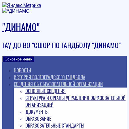
Наверх
"ДИНАМО"
ГАУ ДО ВО "СШОР ПО ГАНДБОЛУ "ДИНАМО"
Основное меню
НОВОСТИ
ИСТОРИЯ ВОЛГОГРАДСКОГО ГАНДБОЛА
СВЕДЕНИЯ ОБ ОБРАЗОВАТЕЛЬНОЙ ОРГАНИЗАЦИИ
ОСНОВНЫЕ СВЕДЕНИЯ
СТРУКТУРА И ОРГАНЫ УПРАВЛЕНИЯ ОБРАЗОВАТЕЛЬНОЙ
ОРГАНИЗАЦИЕЙ
ДОКУМЕНТЫ
ОБРАЗОВАНИЕ
ОБРАЗОВАТЕЛЬНЫЕ СТАНДАРТЫ