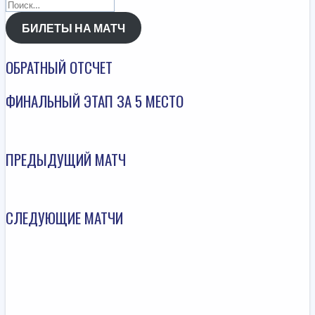
Найти:
БИЛЕТЫ НА МАТЧ
ОБРАТНЫЙ ОТСЧЕТ
ФИНАЛЬНЫЙ ЭТАП ЗА 5 МЕСТО
ПРЕДЫДУЩИЙ МАТЧ
СЛЕДУЮЩИЕ МАТЧИ