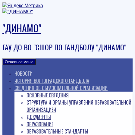
Наверх
"ДИНАМО"
ГАУ ДО ВО "СШОР ПО ГАНДБОЛУ "ДИНАМО"
Основное меню
НОВОСТИ
ИСТОРИЯ ВОЛГОГРАДСКОГО ГАНДБОЛА
СВЕДЕНИЯ ОБ ОБРАЗОВАТЕЛЬНОЙ ОРГАНИЗАЦИИ
ОСНОВНЫЕ СВЕДЕНИЯ
СТРУКТУРА И ОРГАНЫ УПРАВЛЕНИЯ ОБРАЗОВАТЕЛЬНОЙ
ОРГАНИЗАЦИЕЙ
ДОКУМЕНТЫ
ОБРАЗОВАНИЕ
ОБРАЗОВАТЕЛЬНЫЕ СТАНДАРТЫ