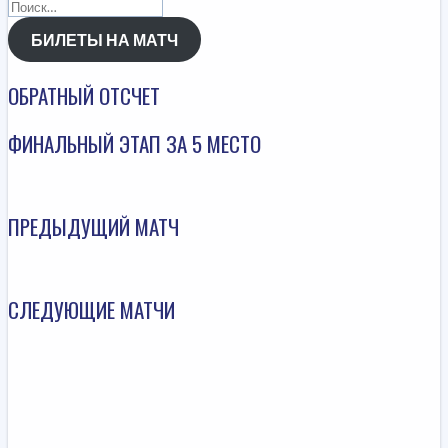
Найти:
БИЛЕТЫ НА МАТЧ
ОБРАТНЫЙ ОТСЧЕТ
ФИНАЛЬНЫЙ ЭТАП ЗА 5 МЕСТО
ПРЕДЫДУЩИЙ МАТЧ
СЛЕДУЮЩИЕ МАТЧИ