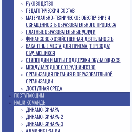
РУКОВОДСТВО
ПЕДАГОГИЧЕСКИЙ СОСТАВ
МАТЕРИАЛЬНО-ТЕХНИЧЕСКОЕ ОБЕСПЕЧЕНИЕ И
ОСНАЩЕННОСТЬ ОБРАЗОВАТЕЛЬНОГО ПРОЦЕССА
ПЛАТНЫЕ ОБРАЗОВАТЕЛЬНЫЕ УСЛУГИ
ФИНАНСОВО-ХОЗЯЙСТВЕННАЯ ДЕЯТЕЛЬНОСТЬ
ВАКАНТНЫЕ МЕСТА ДЛЯ ПРИЕМА (ПЕРЕВОДА)
ОБУЧАЮЩИХСЯ
СТИПЕНДИИ И МЕРЫ ПОДДЕРЖКИ ОБУЧАЮЩИХСЯ
МЕЖДУНАРОДНОЕ СОТРУДНИЧЕСТВО
ОРГАНИЗАЦИЯ ПИТАНИЯ В ОБРАЗОВАТЕЛЬНОЙ
ОРГАНИЗАЦИИ
ДОСТУПНАЯ СРЕДА
ПОСТУПАЮЩИМ
НАШИ КОМАНДЫ
ДИНАМО-СИНАРА
ДИНАМО-СИНАРА-2
ДИНАМО-СИНАРА-3
АДМИНИСТРАЦИЯ