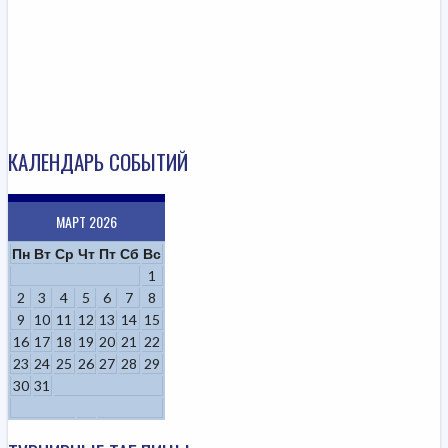
КАЛЕНДАРЬ СОБЫТИЙ
МАРТ 2026
Пн
Вт
Ср
Чт
Пт
Сб
Вс
1
2
3
4
5
6
7
8
9
10
11
12
13
14
15
16
17
18
19
20
21
22
23
24
25
26
27
28
29
30
31