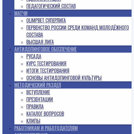
ПЕДАГОГИЧЕСКИЙ СОСТАВ
МАТЧИ
OLIMPBET СУПЕРЛИГА
ПЕРВЕНСТВО РОССИИ СРЕДИ КОМАНД МОЛОДЁЖНОГО
СОСТАВА
ВЫСШАЯ ЛИГА
АНТИДОПИНГОВОЕ ОБЕСПЕЧЕНИЕ
РУСАДА
КУРС ТЕСТИРОВАНИЯ
ИТОГИ ТЕСТИРОВАНИЯ
ОСНОВЫ АНТИДОПИНГОВОЙ КУЛЬТУРЫ
МЕТОДИЧЕСКИЙ РАЗДЕЛ
ВСТУПЛЕНИЕ
ПРЕЗЕНТАЦИИ
ПРАВИЛА
КАТАЛОГ ВОПРОСОВ
КЛИПЫ
РАБОТНИКАМ И РАБОТОДАТЕЛЯМ