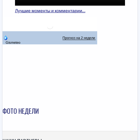
Лучшие моменты и комментарии…
ФОТО НЕДЕЛИ