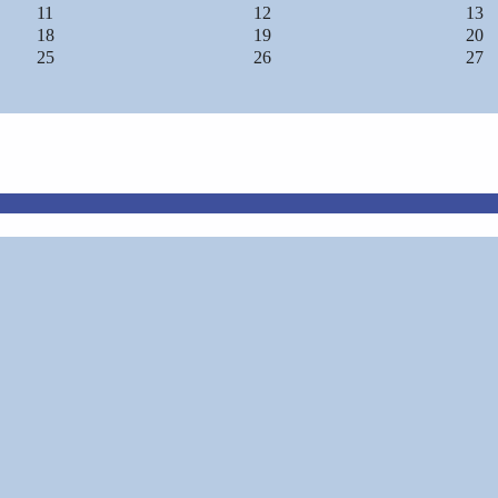
11
12
13
18
19
20
25
26
27