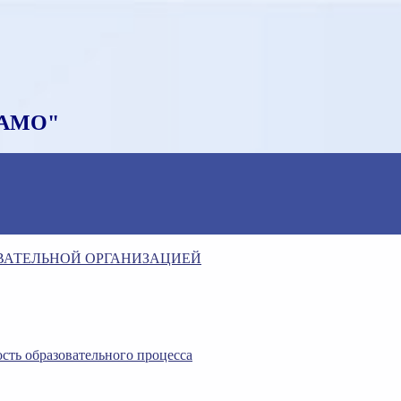
НАМО"
ОВАТЕЛЬНОЙ ОРГАНИЗАЦИЕЙ
сть образовательного процесса