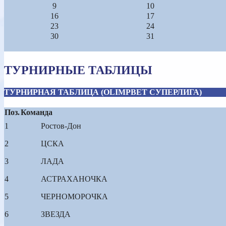
9
10
16
17
23
24
30
31
ТУРНИРНЫЕ ТАБЛИЦЫ
ТУРНИРНАЯ ТАБЛИЦА (OLIMPBET СУПЕРЛИГА)
Поз.
Команда
1
Ростов-Дон
2
ЦСКА
3
ЛАДА
4
АСТРАХАНОЧКА
5
ЧЕРНОМОРОЧКА
6
ЗВЕЗДА