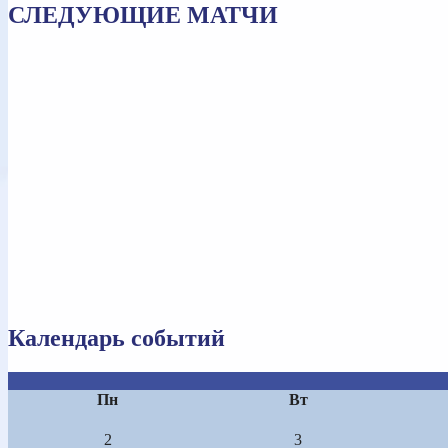
СЛЕДУЮЩИЕ МАТЧИ
Календарь событий
Пн
Вт
2
3