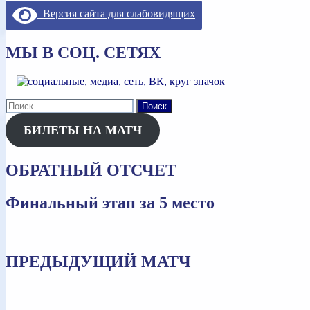
по
Версия сайта для слабовидящих
записям
МЫ В СОЦ. СЕТЯХ
Найти:
БИЛЕТЫ НА МАТЧ
ОБРАТНЫЙ ОТСЧЕТ
Финальный этап за 5 место
ПРЕДЫДУЩИЙ МАТЧ