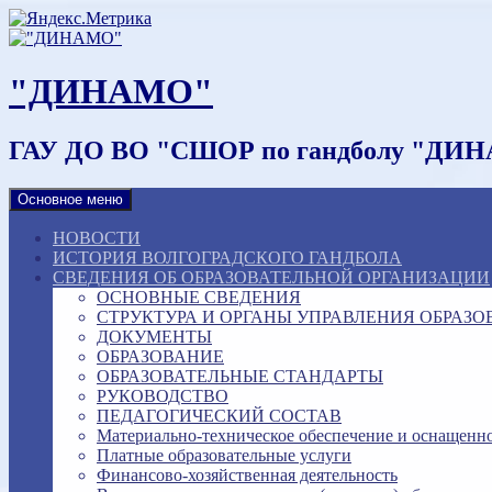
Наверх
"ДИНАМО"
ГАУ ДО ВО "СШОР по гандболу "ДИ
Основное меню
НОВОСТИ
ИСТОРИЯ ВОЛГОГРАДСКОГО ГАНДБОЛА
СВЕДЕНИЯ ОБ ОБРАЗОВАТЕЛЬНОЙ ОРГАНИЗАЦИИ
ОСНОВНЫЕ СВЕДЕНИЯ
СТРУКТУРА И ОРГАНЫ УПРАВЛЕНИЯ ОБРАЗ
ДОКУМЕНТЫ
ОБРАЗОВАНИЕ
ОБРАЗОВАТЕЛЬНЫЕ СТАНДАРТЫ
РУКОВОДСТВО
ПЕДАГОГИЧЕСКИЙ СОСТАВ
Материально-техническое обеспечение и оснащенно
Платные образовательные услуги
Финансово-хозяйственная деятельность