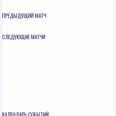
ПРЕДЫДУЩИЙ МАТЧ
СЛЕДУЮЩИЕ МАТЧИ
КАЛЕНДАРЬ СОБЫТИЙ