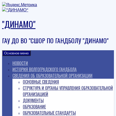
Наверх
"ДИНАМО"
ГАУ ДО ВО "СШОР ПО ГАНДБОЛУ "ДИНАМО"
Основное меню
НОВОСТИ
ИСТОРИЯ ВОЛГОГРАДСКОГО ГАНДБОЛА
СВЕДЕНИЯ ОБ ОБРАЗОВАТЕЛЬНОЙ ОРГАНИЗАЦИИ
ОСНОВНЫЕ СВЕДЕНИЯ
СТРУКТУРА И ОРГАНЫ УПРАВЛЕНИЯ ОБРАЗОВАТЕЛЬНОЙ
ОРГАНИЗАЦИЕЙ
ДОКУМЕНТЫ
ОБРАЗОВАНИЕ
ОБРАЗОВАТЕЛЬНЫЕ СТАНДАРТЫ