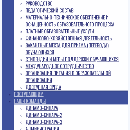
РУКОВОДСТВО
ПЕДАГОГИЧЕСКИЙ СОСТАВ
МАТЕРИАЛЬНО-ТЕХНИЧЕСКОЕ ОБЕСПЕЧЕНИЕ И
ОСНАЩЕННОСТЬ ОБРАЗОВАТЕЛЬНОГО ПРОЦЕССА
ПЛАТНЫЕ ОБРАЗОВАТЕЛЬНЫЕ УСЛУГИ
ФИНАНСОВО-ХОЗЯЙСТВЕННАЯ ДЕЯТЕЛЬНОСТЬ
ВАКАНТНЫЕ МЕСТА ДЛЯ ПРИЕМА (ПЕРЕВОДА)
ОБУЧАЮЩИХСЯ
СТИПЕНДИИ И МЕРЫ ПОДДЕРЖКИ ОБУЧАЮЩИХСЯ
МЕЖДУНАРОДНОЕ СОТРУДНИЧЕСТВО
ОРГАНИЗАЦИЯ ПИТАНИЯ В ОБРАЗОВАТЕЛЬНОЙ
ОРГАНИЗАЦИИ
ДОСТУПНАЯ СРЕДА
ПОСТУПАЮЩИМ
НАШИ КОМАНДЫ
ДИНАМО-СИНАРА
ДИНАМО-СИНАРА-2
ДИНАМО-СИНАРА-3
АДМИНИСТРАЦИЯ