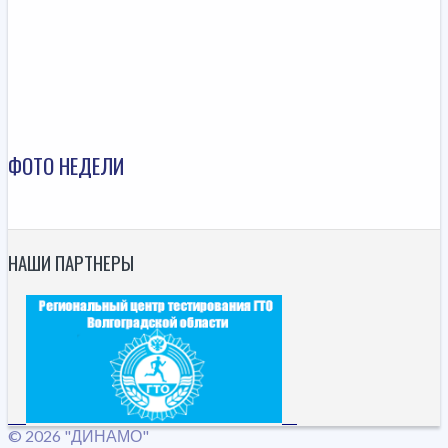
ФОТО НЕДЕЛИ
НАШИ ПАРТНЕРЫ
© 2026 "ДИНАМО"