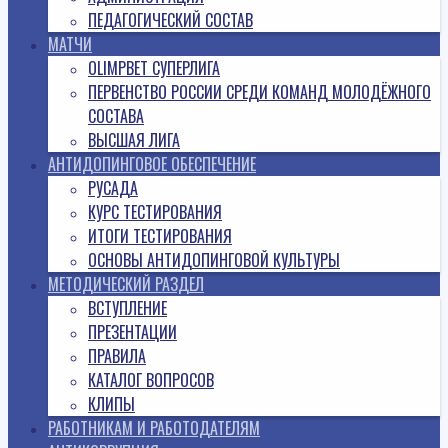
ПЕДАГОГИЧЕСКИЙ СОСТАВ
МАТЧИ
OLIMPBET СУПЕРЛИГА
ПЕРВЕНСТВО РОССИИ СРЕДИ КОМАНД МОЛОДЁЖНОГО
СОСТАВА
ВЫСШАЯ ЛИГА
АНТИДОПИНГОВОЕ ОБЕСПЕЧЕНИЕ
РУСАДА
КУРС ТЕСТИРОВАНИЯ
ИТОГИ ТЕСТИРОВАНИЯ
ОСНОВЫ АНТИДОПИНГОВОЙ КУЛЬТУРЫ
МЕТОДИЧЕСКИЙ РАЗДЕЛ
ВСТУПЛЕНИЕ
ПРЕЗЕНТАЦИИ
ПРАВИЛА
КАТАЛОГ ВОПРОСОВ
КЛИПЫ
РАБОТНИКАМ И РАБОТОДАТЕЛЯМ