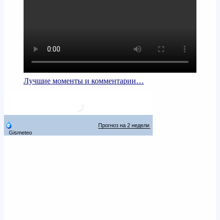
Лучшие моменты и комментарии…