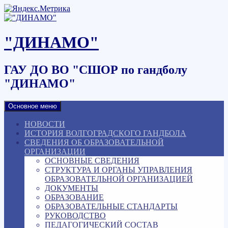
Наверх
"ДИНАМО"
ГАУ ДО ВО "СШОР по гандболу
"ДИНАМО"
Основное меню
НОВОСТИ
ИСТОРИЯ ВОЛГОГРАДСКОГО ГАНДБОЛА
СВЕДЕНИЯ ОБ ОБРАЗОВАТЕЛЬНОЙ
ОРГАНИЗАЦИИ
ОСНОВНЫЕ СВЕДЕНИЯ
СТРУКТУРА И ОРГАНЫ УПРАВЛЕНИЯ
ОБРАЗОВАТЕЛЬНОЙ ОРГАНИЗАЦИЕЙ
ДОКУМЕНТЫ
ОБРАЗОВАНИЕ
ОБРАЗОВАТЕЛЬНЫЕ СТАНДАРТЫ
РУКОВОДСТВО
ПЕДАГОГИЧЕСКИЙ СОСТАВ