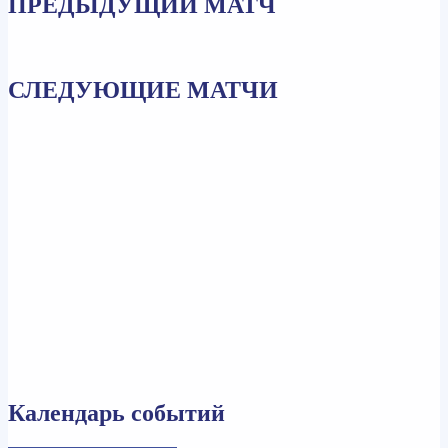
ПРЕДЫДУЩИЙ МАТЧ
СЛЕДУЮЩИЕ МАТЧИ
Календарь событий