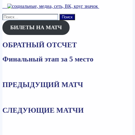
Найти:
БИЛЕТЫ НА МАТЧ
ОБРАТНЫЙ ОТСЧЕТ
Финальный этап за 5 место
ПРЕДЫДУЩИЙ МАТЧ
СЛЕДУЮЩИЕ МАТЧИ