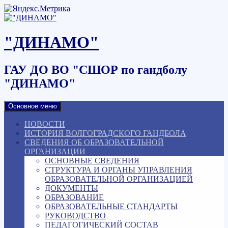
Наверх
"ДИНАМО"
ГАУ ДО ВО "СШОР по гандболу
"ДИНАМО"
Основное меню
НОВОСТИ
ИСТОРИЯ ВОЛГОГРАДСКОГО ГАНДБОЛА
СВЕДЕНИЯ ОБ ОБРАЗОВАТЕЛЬНОЙ
ОРГАНИЗАЦИИ
ОСНОВНЫЕ СВЕДЕНИЯ
СТРУКТУРА И ОРГАНЫ УПРАВЛЕНИЯ
ОБРАЗОВАТЕЛЬНОЙ ОРГАНИЗАЦИЕЙ
ДОКУМЕНТЫ
ОБРАЗОВАНИЕ
ОБРАЗОВАТЕЛЬНЫЕ СТАНДАРТЫ
РУКОВОДСТВО
ПЕДАГОГИЧЕСКИЙ СОСТАВ