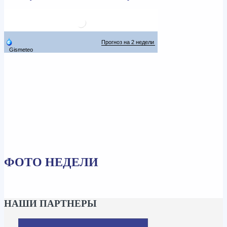
ФОТО НЕДЕЛИ
НАШИ ПАРТНЕРЫ