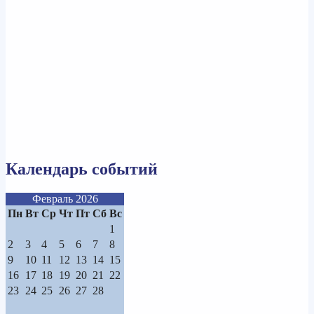
Календарь событий
Февраль 2026
Пн
Вт
Ср
Чт
Пт
Сб
Вс
1
2
3
4
5
6
7
8
9
10
11
12
13
14
15
16
17
18
19
20
21
22
23
24
25
26
27
28