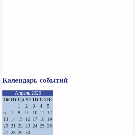
Календарь событий
Апрель 2026
Пн
Вт
Ср
Чт
Пт
Сб
Вс
1
2
3
4
5
6
7
8
9
10
11
12
13
14
15
16
17
18
19
20
21
22
23
24
25
26
27
28
29
30