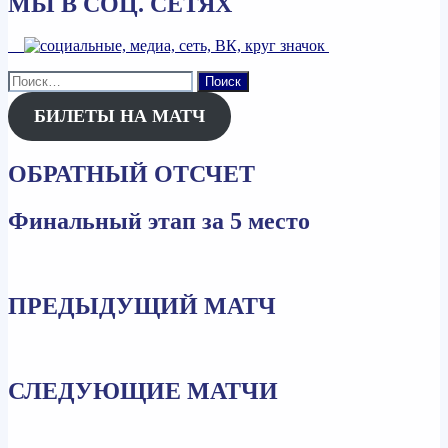
МЫ В СОЦ. СЕТЯХ
Найти:
БИЛЕТЫ НА МАТЧ
ОБРАТНЫЙ ОТСЧЕТ
Финальный этап за 5 место
ПРЕДЫДУЩИЙ МАТЧ
СЛЕДУЮЩИЕ МАТЧИ