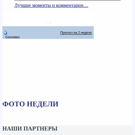
Лучшие моменты и комментарии…
ФОТО НЕДЕЛИ
НАШИ ПАРТНЕРЫ