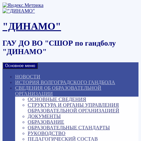
Наверх
"ДИНАМО"
ГАУ ДО ВО "СШОР по гандболу
"ДИНАМО"
Основное меню
НОВОСТИ
ИСТОРИЯ ВОЛГОГРАДСКОГО ГАНДБОЛА
СВЕДЕНИЯ ОБ ОБРАЗОВАТЕЛЬНОЙ
ОРГАНИЗАЦИИ
ОСНОВНЫЕ СВЕДЕНИЯ
СТРУКТУРА И ОРГАНЫ УПРАВЛЕНИЯ
ОБРАЗОВАТЕЛЬНОЙ ОРГАНИЗАЦИЕЙ
ДОКУМЕНТЫ
ОБРАЗОВАНИЕ
ОБРАЗОВАТЕЛЬНЫЕ СТАНДАРТЫ
РУКОВОДСТВО
ПЕДАГОГИЧЕСКИЙ СОСТАВ