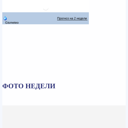
ФОТО НЕДЕЛИ