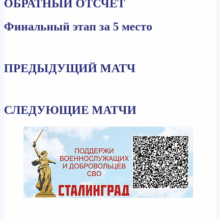
ОБРАТНЫЙ ОТСЧЕТ
Финальный этап за 5 место
ПРЕДЫДУЩИЙ МАТЧ
СЛЕДУЮЩИЕ МАТЧИ