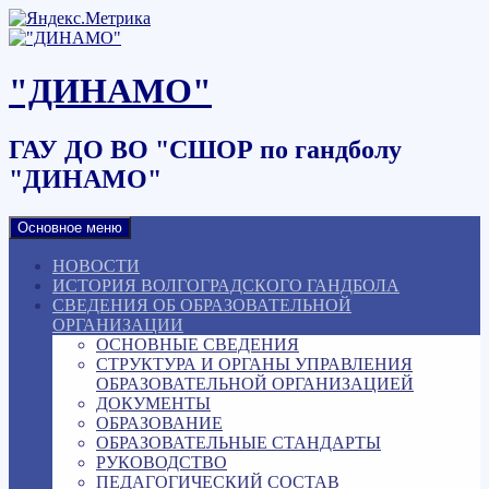
Наверх
"ДИНАМО"
ГАУ ДО ВО "СШОР по гандболу
"ДИНАМО"
Основное меню
НОВОСТИ
ИСТОРИЯ ВОЛГОГРАДСКОГО ГАНДБОЛА
СВЕДЕНИЯ ОБ ОБРАЗОВАТЕЛЬНОЙ
ОРГАНИЗАЦИИ
ОСНОВНЫЕ СВЕДЕНИЯ
СТРУКТУРА И ОРГАНЫ УПРАВЛЕНИЯ
ОБРАЗОВАТЕЛЬНОЙ ОРГАНИЗАЦИЕЙ
ДОКУМЕНТЫ
ОБРАЗОВАНИЕ
ОБРАЗОВАТЕЛЬНЫЕ СТАНДАРТЫ
РУКОВОДСТВО
ПЕДАГОГИЧЕСКИЙ СОСТАВ