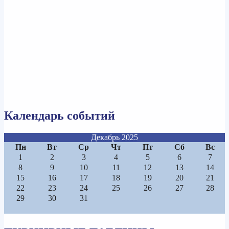
Календарь событий
Декабрь 2025
Пн
Вт
Ср
Чт
Пт
Сб
Вс
1
2
3
4
5
6
7
8
9
10
11
12
13
14
15
16
17
18
19
20
21
22
23
24
25
26
27
28
29
30
31