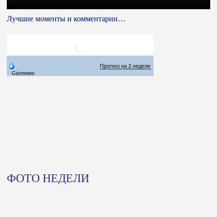
Лучшие моменты и комментарии…
ФОТО НЕДЕЛИ