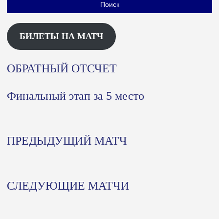
БИЛЕТЫ НА МАТЧ
ОБРАТНЫЙ ОТСЧЕТ
Финальный этап за 5 место
ПРЕДЫДУЩИЙ МАТЧ
СЛЕДУЮЩИЕ МАТЧИ