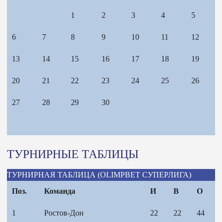
1
2
3
4
5
6
7
8
9
10
11
12
13
14
15
16
17
18
19
20
21
22
23
24
25
26
27
28
29
30
ТУРНИРНЫЕ ТАБЛИЦЫ
ТУРНИРНАЯ ТАБЛИЦА (OLIMPBET СУПЕРЛИГА)
Поз.
Команда
И
В
О
1
Ростов-Дон
22
22
44