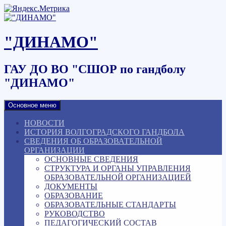
Наверх
"ДИНАМО"
ГАУ ДО ВО "СШОР по гандболу
"ДИНАМО"
Основное меню
НОВОСТИ
ИСТОРИЯ ВОЛГОГРАДСКОГО ГАНДБОЛА
СВЕДЕНИЯ ОБ ОБРАЗОВАТЕЛЬНОЙ
ОРГАНИЗАЦИИ
ОСНОВНЫЕ СВЕДЕНИЯ
СТРУКТУРА И ОРГАНЫ УПРАВЛЕНИЯ
ОБРАЗОВАТЕЛЬНОЙ ОРГАНИЗАЦИЕЙ
ДОКУМЕНТЫ
ОБРАЗОВАНИЕ
ОБРАЗОВАТЕЛЬНЫЕ СТАНДАРТЫ
РУКОВОДСТВО
ПЕДАГОГИЧЕСКИЙ СОСТАВ