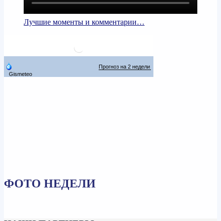
Лучшие моменты и комментарии…
ФОТО НЕДЕЛИ