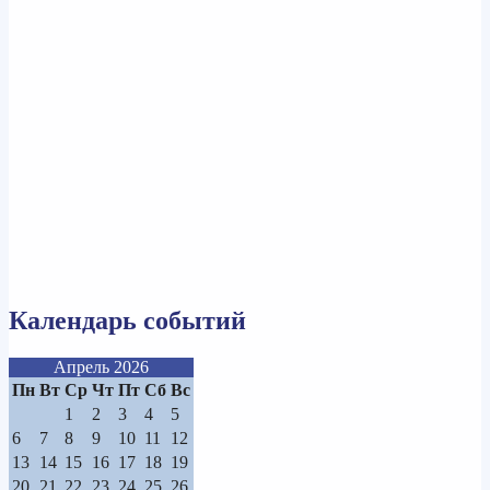
Календарь событий
Апрель 2026
Пн
Вт
Ср
Чт
Пт
Сб
Вс
1
2
3
4
5
6
7
8
9
10
11
12
13
14
15
16
17
18
19
20
21
22
23
24
25
26