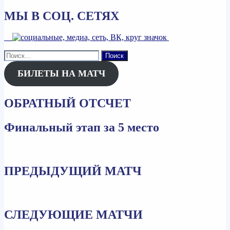
МЫ В СОЦ. СЕТЯХ
Найти:
БИЛЕТЫ НА МАТЧ
ОБРАТНЫЙ ОТСЧЕТ
Финальный этап за 5 место
ПРЕДЫДУЩИЙ МАТЧ
СЛЕДУЮЩИЕ МАТЧИ