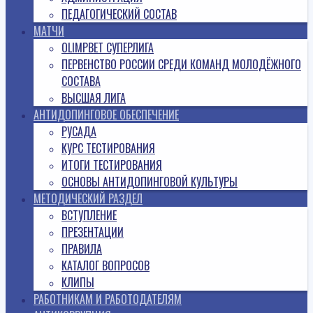
ПЕДАГОГИЧЕСКИЙ СОСТАВ
МАТЧИ
OLIMPBET СУПЕРЛИГА
ПЕРВЕНСТВО РОССИИ СРЕДИ КОМАНД МОЛОДЁЖНОГО
СОСТАВА
ВЫСШАЯ ЛИГА
АНТИДОПИНГОВОЕ ОБЕСПЕЧЕНИЕ
РУСАДА
КУРС ТЕСТИРОВАНИЯ
ИТОГИ ТЕСТИРОВАНИЯ
ОСНОВЫ АНТИДОПИНГОВОЙ КУЛЬТУРЫ
МЕТОДИЧЕСКИЙ РАЗДЕЛ
ВСТУПЛЕНИЕ
ПРЕЗЕНТАЦИИ
ПРАВИЛА
КАТАЛОГ ВОПРОСОВ
КЛИПЫ
РАБОТНИКАМ И РАБОТОДАТЕЛЯМ