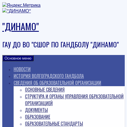
Наверх
"ДИНАМО"
ГАУ ДО ВО "СШОР ПО ГАНДБОЛУ "ДИНАМО"
Основное меню
НОВОСТИ
ИСТОРИЯ ВОЛГОГРАДСКОГО ГАНДБОЛА
СВЕДЕНИЯ ОБ ОБРАЗОВАТЕЛЬНОЙ ОРГАНИЗАЦИИ
ОСНОВНЫЕ СВЕДЕНИЯ
СТРУКТУРА И ОРГАНЫ УПРАВЛЕНИЯ ОБРАЗОВАТЕЛЬНОЙ
ОРГАНИЗАЦИЕЙ
ДОКУМЕНТЫ
ОБРАЗОВАНИЕ
ОБРАЗОВАТЕЛЬНЫЕ СТАНДАРТЫ