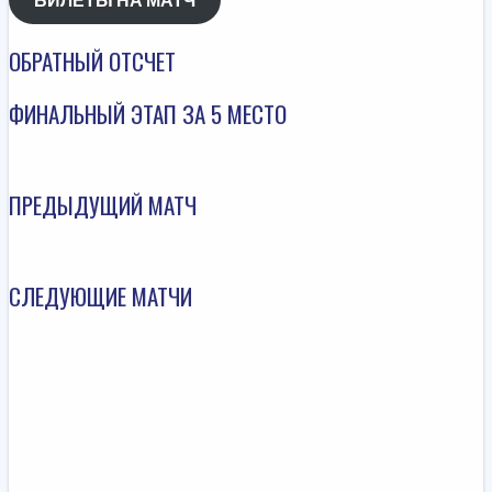
ОБРАТНЫЙ ОТСЧЕТ
ФИНАЛЬНЫЙ ЭТАП ЗА 5 МЕСТО
ПРЕДЫДУЩИЙ МАТЧ
СЛЕДУЮЩИЕ МАТЧИ