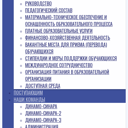
РУКОВОДСТВО
ПЕДАГОГИЧЕСКИЙ СОСТАВ
МАТЕРИАЛЬНО-ТЕХНИЧЕСКОЕ ОБЕСПЕЧЕНИЕ И
ОСНАЩЕННОСТЬ ОБРАЗОВАТЕЛЬНОГО ПРОЦЕССА
ПЛАТНЫЕ ОБРАЗОВАТЕЛЬНЫЕ УСЛУГИ
ФИНАНСОВО-ХОЗЯЙСТВЕННАЯ ДЕЯТЕЛЬНОСТЬ
ВАКАНТНЫЕ МЕСТА ДЛЯ ПРИЕМА (ПЕРЕВОДА)
ОБУЧАЮЩИХСЯ
СТИПЕНДИИ И МЕРЫ ПОДДЕРЖКИ ОБУЧАЮЩИХСЯ
МЕЖДУНАРОДНОЕ СОТРУДНИЧЕСТВО
ОРГАНИЗАЦИЯ ПИТАНИЯ В ОБРАЗОВАТЕЛЬНОЙ
ОРГАНИЗАЦИИ
ДОСТУПНАЯ СРЕДА
ПОСТУПАЮЩИМ
НАШИ КОМАНДЫ
ДИНАМО-СИНАРА
ДИНАМО-СИНАРА-2
ДИНАМО-СИНАРА-3
АДМИНИСТРАЦИЯ