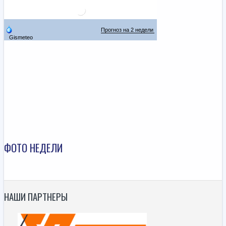
ФОТО НЕДЕЛИ
НАШИ ПАРТНЕРЫ