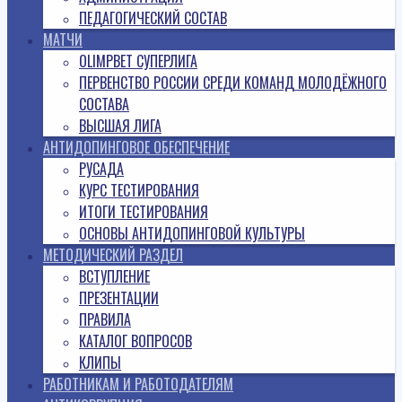
ПЕДАГОГИЧЕСКИЙ СОСТАВ
МАТЧИ
OLIMPBET СУПЕРЛИГА
ПЕРВЕНСТВО РОССИИ СРЕДИ КОМАНД МОЛОДЁЖНОГО
СОСТАВА
ВЫСШАЯ ЛИГА
АНТИДОПИНГОВОЕ ОБЕСПЕЧЕНИЕ
РУСАДА
КУРС ТЕСТИРОВАНИЯ
ИТОГИ ТЕСТИРОВАНИЯ
ОСНОВЫ АНТИДОПИНГОВОЙ КУЛЬТУРЫ
МЕТОДИЧЕСКИЙ РАЗДЕЛ
ВСТУПЛЕНИЕ
ПРЕЗЕНТАЦИИ
ПРАВИЛА
КАТАЛОГ ВОПРОСОВ
КЛИПЫ
РАБОТНИКАМ И РАБОТОДАТЕЛЯМ