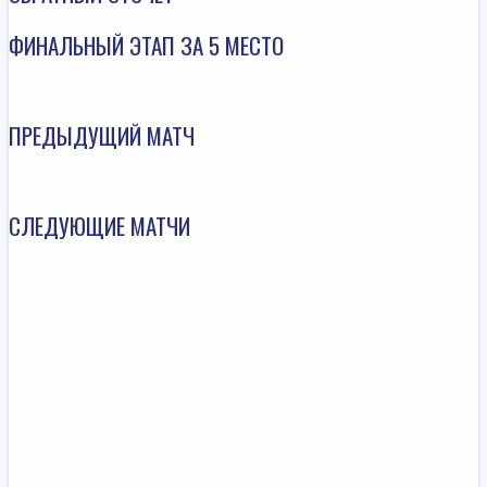
ФИНАЛЬНЫЙ ЭТАП ЗА 5 МЕСТО
ПРЕДЫДУЩИЙ МАТЧ
СЛЕДУЮЩИЕ МАТЧИ