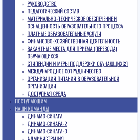
РУКОВОДСТВО
ПЕДАГОГИЧЕСКИЙ СОСТАВ
МАТЕРИАЛЬНО-ТЕХНИЧЕСКОЕ ОБЕСПЕЧЕНИЕ И
ОСНАЩЕННОСТЬ ОБРАЗОВАТЕЛЬНОГО ПРОЦЕССА
ПЛАТНЫЕ ОБРАЗОВАТЕЛЬНЫЕ УСЛУГИ
ФИНАНСОВО-ХОЗЯЙСТВЕННАЯ ДЕЯТЕЛЬНОСТЬ
ВАКАНТНЫЕ МЕСТА ДЛЯ ПРИЕМА (ПЕРЕВОДА)
ОБУЧАЮЩИХСЯ
СТИПЕНДИИ И МЕРЫ ПОДДЕРЖКИ ОБУЧАЮЩИХСЯ
МЕЖДУНАРОДНОЕ СОТРУДНИЧЕСТВО
ОРГАНИЗАЦИЯ ПИТАНИЯ В ОБРАЗОВАТЕЛЬНОЙ
ОРГАНИЗАЦИИ
ДОСТУПНАЯ СРЕДА
ПОСТУПАЮЩИМ
НАШИ КОМАНДЫ
ДИНАМО-СИНАРА
ДИНАМО-СИНАРА-2
ДИНАМО-СИНАРА-3
АДМИНИСТРАЦИЯ