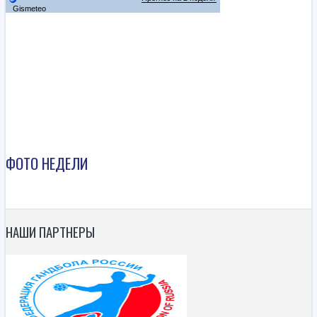
ФОТО НЕДЕЛИ
НАШИ ПАРТНЕРЫ