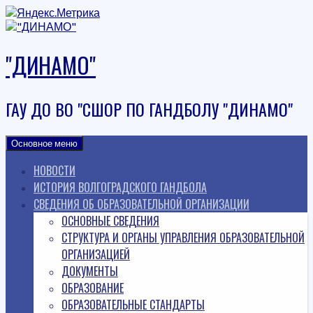
Наверх
"ДИНАМО"
ГАУ ДО ВО "СШОР ПО ГАНДБОЛУ "ДИНАМО"
Основное меню
НОВОСТИ
ИСТОРИЯ ВОЛГОГРАДСКОГО ГАНДБОЛА
СВЕДЕНИЯ ОБ ОБРАЗОВАТЕЛЬНОЙ ОРГАНИЗАЦИИ
ОСНОВНЫЕ СВЕДЕНИЯ
СТРУКТУРА И ОРГАНЫ УПРАВЛЕНИЯ ОБРАЗОВАТЕЛЬНОЙ
ОРГАНИЗАЦИЕЙ
ДОКУМЕНТЫ
ОБРАЗОВАНИЕ
ОБРАЗОВАТЕЛЬНЫЕ СТАНДАРТЫ