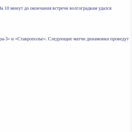
За 10 минут до окончания встречи волгоградкам удался
ара-3» и «Ставрополье». Следующие матчи динамовки проведут