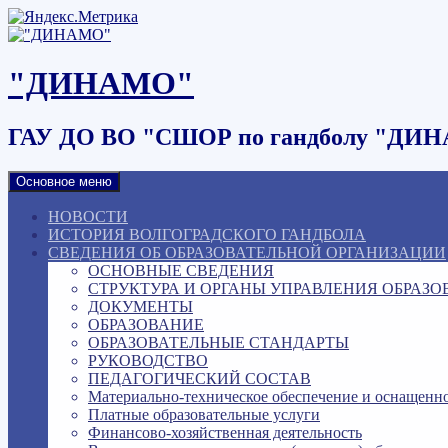
Наверх
"ДИНАМО"
ГАУ ДО ВО "СШОР по гандболу "ДИ
Основное меню
НОВОСТИ
ИСТОРИЯ ВОЛГОГРАДСКОГО ГАНДБОЛА
СВЕДЕНИЯ ОБ ОБРАЗОВАТЕЛЬНОЙ ОРГАНИЗАЦИИ
ОСНОВНЫЕ СВЕДЕНИЯ
СТРУКТУРА И ОРГАНЫ УПРАВЛЕНИЯ ОБРАЗ
ДОКУМЕНТЫ
ОБРАЗОВАНИЕ
ОБРАЗОВАТЕЛЬНЫЕ СТАНДАРТЫ
РУКОВОДСТВО
ПЕДАГОГИЧЕСКИЙ СОСТАВ
Материально-техническое обеспечение и оснащенно
Платные образовательные услуги
Финансово-хозяйственная деятельность