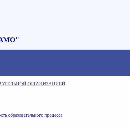
НАМО"
ОВАТЕЛЬНОЙ ОРГАНИЗАЦИЕЙ
сть образовательного процесса