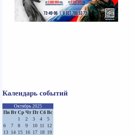
Календарь событий
Октябрь 2025
Пн
Вт
Ср
Чт
Пт
Сб
Вс
1
2
3
4
5
6
7
8
9
10
11
12
13
14
15
16
17
18
19