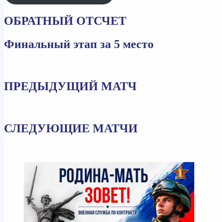
ОБРАТНЫЙ ОТСЧЕТ
Финальный этап за 5 место
ПРЕДЫДУЩИЙ МАТЧ
СЛЕДУЮЩИЕ МАТЧИ