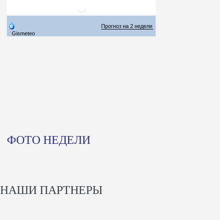
ФОТО НЕДЕЛИ
НАШИ ПАРТНЕРЫ