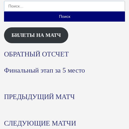
Найти:
БИЛЕТЫ НА МАТЧ
ОБРАТНЫЙ ОТСЧЕТ
Финальный этап за 5 место
ПРЕДЫДУЩИЙ МАТЧ
СЛЕДУЮЩИЕ МАТЧИ