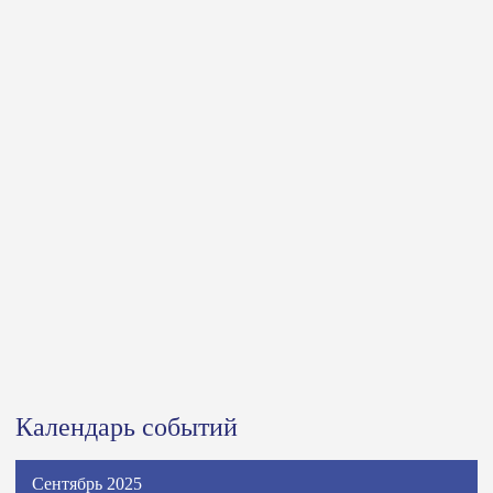
Календарь событий
Сентябрь 2025