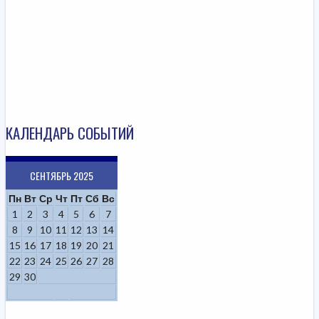
КАЛЕНДАРЬ СОБЫТИЙ
СЕНТЯБРЬ 2025
Пн
Вт
Ср
Чт
Пт
Сб
Вс
1
2
3
4
5
6
7
8
9
10
11
12
13
14
15
16
17
18
19
20
21
22
23
24
25
26
27
28
29
30