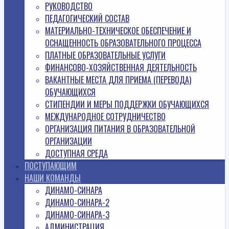
РУКОВОДСТВО
ПЕДАГОГИЧЕСКИЙ СОСТАВ
МАТЕРИАЛЬНО-ТЕХНИЧЕСКОЕ ОБЕСПЕЧЕНИЕ И
ОСНАЩЕННОСТЬ ОБРАЗОВАТЕЛЬНОГО ПРОЦЕССА
ПЛАТНЫЕ ОБРАЗОВАТЕЛЬНЫЕ УСЛУГИ
ФИНАНСОВО-ХОЗЯЙСТВЕННАЯ ДЕЯТЕЛЬНОСТЬ
ВАКАНТНЫЕ МЕСТА ДЛЯ ПРИЕМА (ПЕРЕВОДА)
ОБУЧАЮЩИХСЯ
СТИПЕНДИИ И МЕРЫ ПОДДЕРЖКИ ОБУЧАЮЩИХСЯ
МЕЖДУНАРОДНОЕ СОТРУДНИЧЕСТВО
ОРГАНИЗАЦИЯ ПИТАНИЯ В ОБРАЗОВАТЕЛЬНОЙ
ОРГАНИЗАЦИИ
ДОСТУПНАЯ СРЕДА
ПОСТУПАЮЩИМ
НАШИ КОМАНДЫ
ДИНАМО-СИНАРА
ДИНАМО-СИНАРА-2
ДИНАМО-СИНАРА-3
АДМИНИСТРАЦИЯ