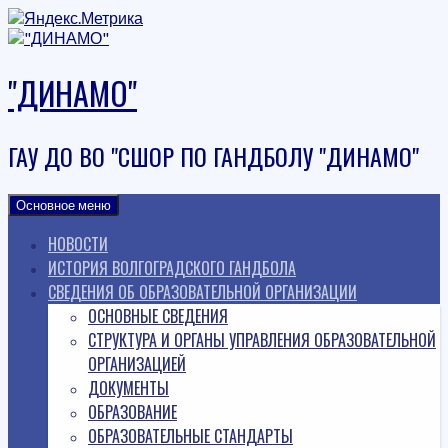
Наверх
"ДИНАМО"
ГАУ ДО ВО "СШОР ПО ГАНДБОЛУ "ДИНАМО"
Основное меню
НОВОСТИ
ИСТОРИЯ ВОЛГОГРАДСКОГО ГАНДБОЛА
СВЕДЕНИЯ ОБ ОБРАЗОВАТЕЛЬНОЙ ОРГАНИЗАЦИИ
ОСНОВНЫЕ СВЕДЕНИЯ
СТРУКТУРА И ОРГАНЫ УПРАВЛЕНИЯ ОБРАЗОВАТЕЛЬНОЙ
ОРГАНИЗАЦИЕЙ
ДОКУМЕНТЫ
ОБРАЗОВАНИЕ
ОБРАЗОВАТЕЛЬНЫЕ СТАНДАРТЫ