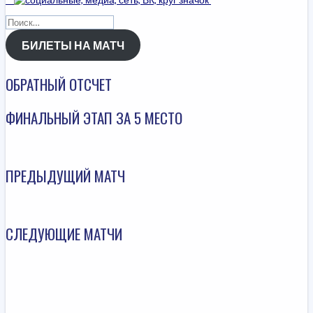
Найти:
БИЛЕТЫ НА МАТЧ
ОБРАТНЫЙ ОТСЧЕТ
ФИНАЛЬНЫЙ ЭТАП ЗА 5 МЕСТО
ПРЕДЫДУЩИЙ МАТЧ
СЛЕДУЮЩИЕ МАТЧИ