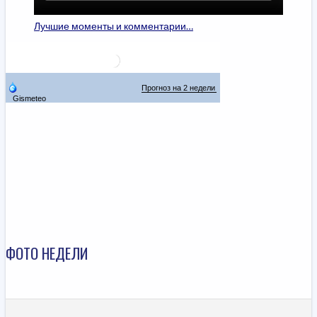
Лучшие моменты и комментарии…
ФОТО НЕДЕЛИ