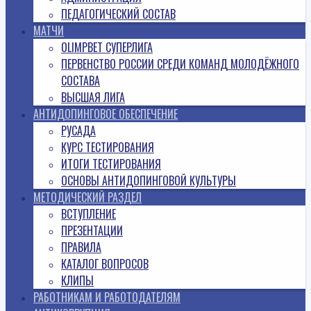
ПЕДАГОГИЧЕСКИЙ СОСТАВ
МАТЧИ
OLIMPBET СУПЕРЛИГА
ПЕРВЕНСТВО РОССИИ СРЕДИ КОМАНД МОЛОДЁЖНОГО
СОСТАВА
ВЫСШАЯ ЛИГА
АНТИДОПИНГОВОЕ ОБЕСПЕЧЕНИЕ
РУСАДА
КУРС ТЕСТИРОВАНИЯ
ИТОГИ ТЕСТИРОВАНИЯ
ОСНОВЫ АНТИДОПИНГОВОЙ КУЛЬТУРЫ
МЕТОДИЧЕСКИЙ РАЗДЕЛ
ВСТУПЛЕНИЕ
ПРЕЗЕНТАЦИИ
ПРАВИЛА
КАТАЛОГ ВОПРОСОВ
КЛИПЫ
РАБОТНИКАМ И РАБОТОДАТЕЛЯМ