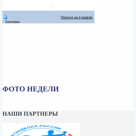
ФОТО НЕДЕЛИ
НАШИ ПАРТНЕРЫ