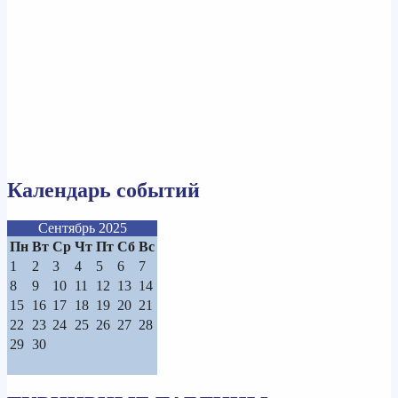
Календарь событий
Сентябрь 2025
Пн
Вт
Ср
Чт
Пт
Сб
Вс
1
2
3
4
5
6
7
8
9
10
11
12
13
14
15
16
17
18
19
20
21
22
23
24
25
26
27
28
29
30