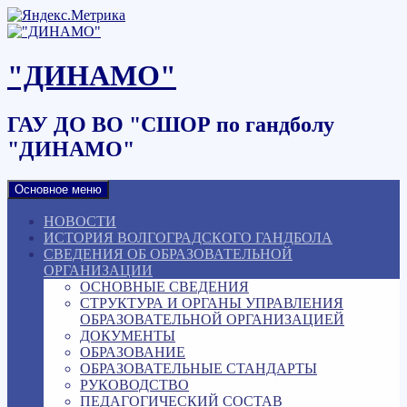
Наверх
"ДИНАМО"
ГАУ ДО ВО "СШОР по гандболу
"ДИНАМО"
Основное меню
НОВОСТИ
ИСТОРИЯ ВОЛГОГРАДСКОГО ГАНДБОЛА
СВЕДЕНИЯ ОБ ОБРАЗОВАТЕЛЬНОЙ
ОРГАНИЗАЦИИ
ОСНОВНЫЕ СВЕДЕНИЯ
СТРУКТУРА И ОРГАНЫ УПРАВЛЕНИЯ
ОБРАЗОВАТЕЛЬНОЙ ОРГАНИЗАЦИЕЙ
ДОКУМЕНТЫ
ОБРАЗОВАНИЕ
ОБРАЗОВАТЕЛЬНЫЕ СТАНДАРТЫ
РУКОВОДСТВО
ПЕДАГОГИЧЕСКИЙ СОСТАВ