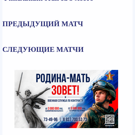
ПРЕДЫДУЩИЙ МАТЧ
СЛЕДУЮЩИЕ МАТЧИ