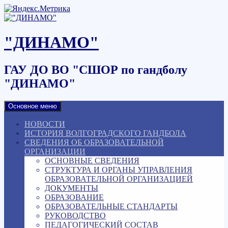
Наверх
"ДИНАМО"
ГАУ ДО ВО "СШОР по гандболу
"ДИНАМО"
Основное меню
НОВОСТИ
ИСТОРИЯ ВОЛГОГРАДСКОГО ГАНДБОЛА
СВЕДЕНИЯ ОБ ОБРАЗОВАТЕЛЬНОЙ
ОРГАНИЗАЦИИ
ОСНОВНЫЕ СВЕДЕНИЯ
СТРУКТУРА И ОРГАНЫ УПРАВЛЕНИЯ
ОБРАЗОВАТЕЛЬНОЙ ОРГАНИЗАЦИЕЙ
ДОКУМЕНТЫ
ОБРАЗОВАНИЕ
ОБРАЗОВАТЕЛЬНЫЕ СТАНДАРТЫ
РУКОВОДСТВО
ПЕДАГОГИЧЕСКИЙ СОСТАВ