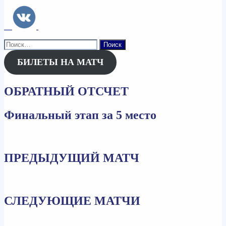
Найти:
БИЛЕТЫ НА МАТЧ
ОБРАТНЫЙ ОТСЧЕТ
Финальный этап за 5 место
ПРЕДЫДУЩИЙ МАТЧ
СЛЕДУЮЩИЕ МАТЧИ