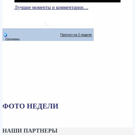
Лучшие моменты и комментарии…
ФОТО НЕДЕЛИ
НАШИ ПАРТНЕРЫ