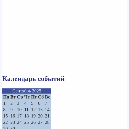
Календарь событий
Сентябрь 2025
Пн
Вт
Ср
Чт
Пт
Сб
Вс
1
2
3
4
5
6
7
8
9
10
11
12
13
14
15
16
17
18
19
20
21
22
23
24
25
26
27
28
29
30