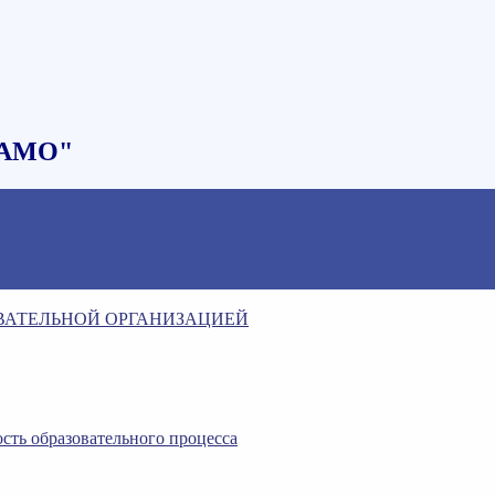
НАМО"
ОВАТЕЛЬНОЙ ОРГАНИЗАЦИЕЙ
сть образовательного процесса