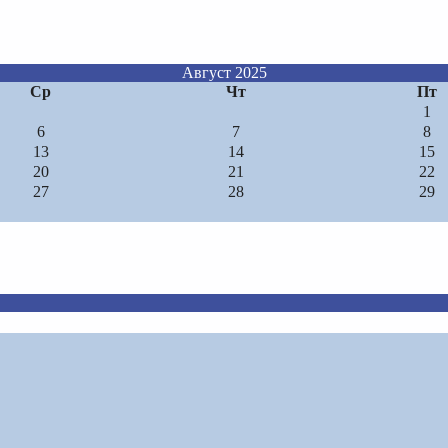
Август 2025
Ср
Чт
Пт
1
6
7
8
13
14
15
20
21
22
27
28
29