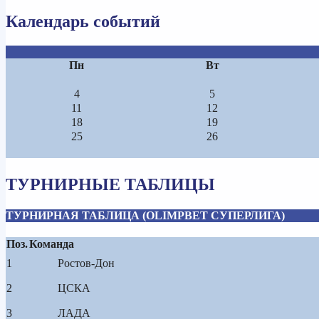
Календарь событий
Пн
Вт
4
5
11
12
18
19
25
26
ТУРНИРНЫЕ ТАБЛИЦЫ
ТУРНИРНАЯ ТАБЛИЦА (OLIMPBET СУПЕРЛИГА)
Поз.
Команда
1
Ростов-Дон
2
ЦСКА
3
ЛАДА