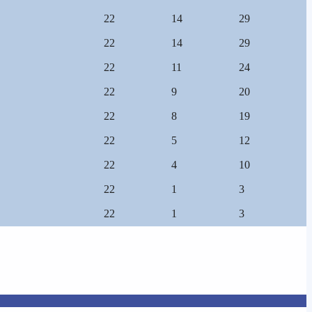
22
14
29
22
14
29
22
11
24
22
9
20
22
8
19
22
5
12
22
4
10
22
1
3
22
1
3