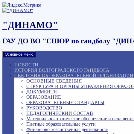
Наверх
"ДИНАМО"
ГАУ ДО ВО "СШОР по гандболу "ДИ
Основное меню
НОВОСТИ
ИСТОРИЯ ВОЛГОГРАДСКОГО ГАНДБОЛА
СВЕДЕНИЯ ОБ ОБРАЗОВАТЕЛЬНОЙ ОРГАНИЗАЦИИ
ОСНОВНЫЕ СВЕДЕНИЯ
СТРУКТУРА И ОРГАНЫ УПРАВЛЕНИЯ ОБРАЗ
ДОКУМЕНТЫ
ОБРАЗОВАНИЕ
ОБРАЗОВАТЕЛЬНЫЕ СТАНДАРТЫ
РУКОВОДСТВО
ПЕДАГОГИЧЕСКИЙ СОСТАВ
Материально-техническое обеспечение и оснащенно
Платные образовательные услуги
Финансово-хозяйственная деятельность