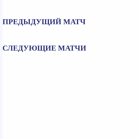
ПРЕДЫДУЩИЙ МАТЧ
СЛЕДУЮЩИЕ МАТЧИ