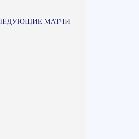
ЛЕДУЮЩИЕ МАТЧИ