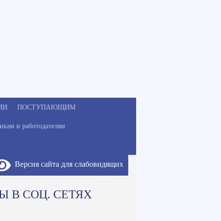
ИИ
ПОСТУПАЮЩИМ
икам и работодателям
Версия сайта для слабовидящих
Ы В СОЦ. СЕТЯХ