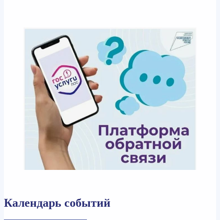
Календарь событий