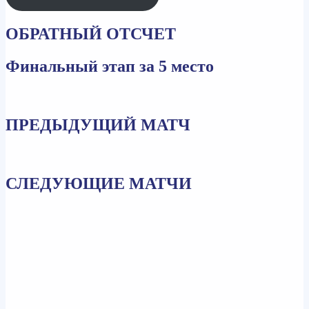
ОБРАТНЫЙ ОТСЧЕТ
Финальный этап за 5 место
ПРЕДЫДУЩИЙ МАТЧ
СЛЕДУЮЩИЕ МАТЧИ