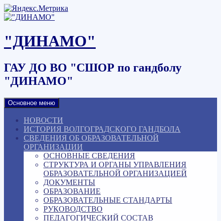
Наверх
"ДИНАМО"
ГАУ ДО ВО "СШОР по гандболу
"ДИНАМО"
Основное меню
НОВОСТИ
ИСТОРИЯ ВОЛГОГРАДСКОГО ГАНДБОЛА
СВЕДЕНИЯ ОБ ОБРАЗОВАТЕЛЬНОЙ
ОРГАНИЗАЦИИ
ОСНОВНЫЕ СВЕДЕНИЯ
СТРУКТУРА И ОРГАНЫ УПРАВЛЕНИЯ
ОБРАЗОВАТЕЛЬНОЙ ОРГАНИЗАЦИЕЙ
ДОКУМЕНТЫ
ОБРАЗОВАНИЕ
ОБРАЗОВАТЕЛЬНЫЕ СТАНДАРТЫ
РУКОВОДСТВО
ПЕДАГОГИЧЕСКИЙ СОСТАВ