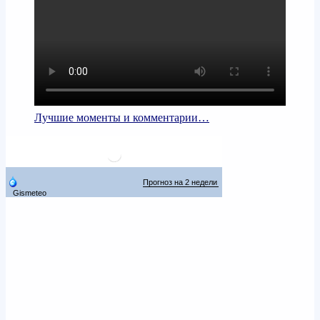
Лучшие моменты и комментарии…