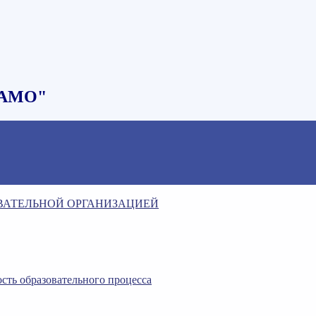
НАМО"
ОВАТЕЛЬНОЙ ОРГАНИЗАЦИЕЙ
сть образовательного процесса