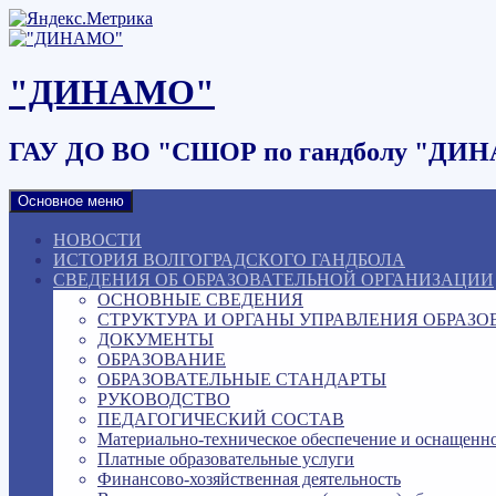
Наверх
"ДИНАМО"
ГАУ ДО ВО "СШОР по гандболу "ДИ
Основное меню
НОВОСТИ
ИСТОРИЯ ВОЛГОГРАДСКОГО ГАНДБОЛА
СВЕДЕНИЯ ОБ ОБРАЗОВАТЕЛЬНОЙ ОРГАНИЗАЦИИ
ОСНОВНЫЕ СВЕДЕНИЯ
СТРУКТУРА И ОРГАНЫ УПРАВЛЕНИЯ ОБРАЗ
ДОКУМЕНТЫ
ОБРАЗОВАНИЕ
ОБРАЗОВАТЕЛЬНЫЕ СТАНДАРТЫ
РУКОВОДСТВО
ПЕДАГОГИЧЕСКИЙ СОСТАВ
Материально-техническое обеспечение и оснащенно
Платные образовательные услуги
Финансово-хозяйственная деятельность