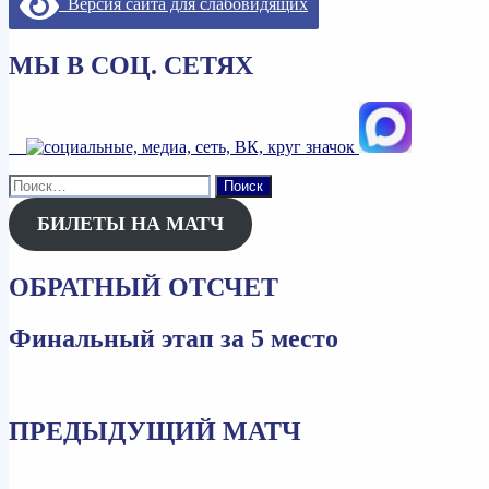
Версия сайта для слабовидящих
записям
МЫ В СОЦ. СЕТЯХ
Найти:
БИЛЕТЫ НА МАТЧ
ОБРАТНЫЙ ОТСЧЕТ
Финальный этап за 5 место
ПРЕДЫДУЩИЙ МАТЧ