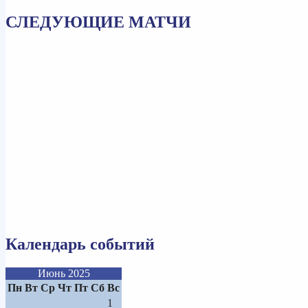
СЛЕДУЮЩИЕ МАТЧИ
Календарь событий
Июнь 2025
Пн
Вт
Ср
Чт
Пт
Сб
Вс
1