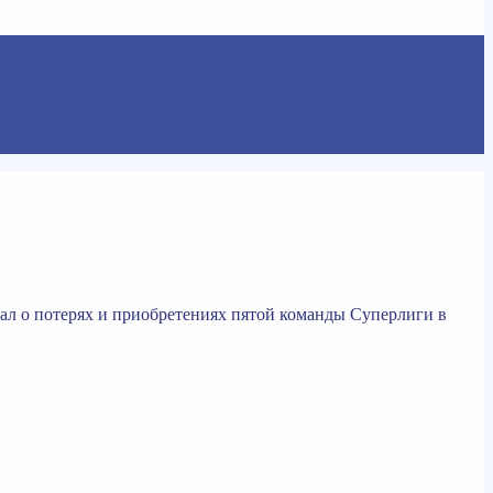
ал о потерях и приобретениях пятой команды Суперлиги в