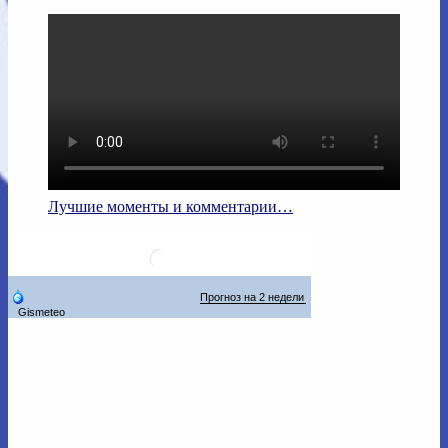
Лучшие моменты и комментарии…