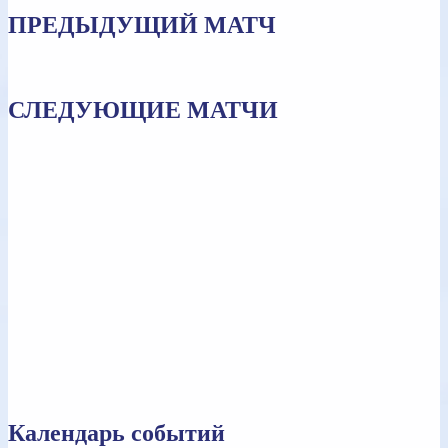
ПРЕДЫДУЩИЙ МАТЧ
СЛЕДУЮЩИЕ МАТЧИ
Календарь событий