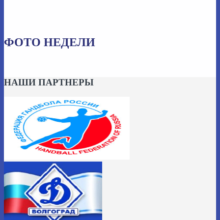
ФОТО НЕДЕЛИ
НАШИ ПАРТНЕРЫ