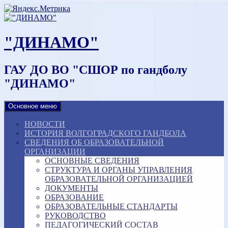
Наверх
"ДИНАМО"
ГАУ ДО ВО "СШОР по гандболу
"ДИНАМО"
Основное меню
НОВОСТИ
ИСТОРИЯ ВОЛГОГРАДСКОГО ГАНДБОЛА
СВЕДЕНИЯ ОБ ОБРАЗОВАТЕЛЬНОЙ
ОРГАНИЗАЦИИ
ОСНОВНЫЕ СВЕДЕНИЯ
СТРУКТУРА И ОРГАНЫ УПРАВЛЕНИЯ
ОБРАЗОВАТЕЛЬНОЙ ОРГАНИЗАЦИЕЙ
ДОКУМЕНТЫ
ОБРАЗОВАНИЕ
ОБРАЗОВАТЕЛЬНЫЕ СТАНДАРТЫ
РУКОВОДСТВО
ПЕДАГОГИЧЕСКИЙ СОСТАВ