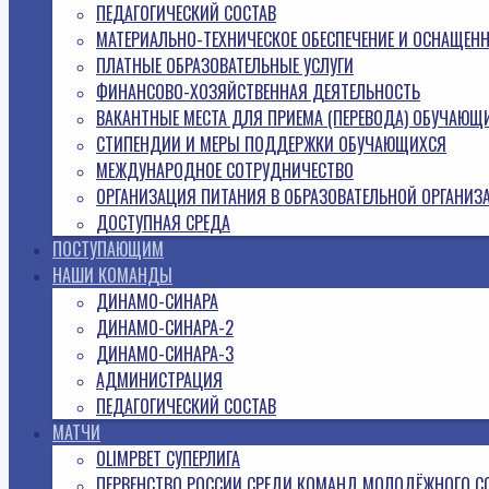
ПЕДАГОГИЧЕСКИЙ СОСТАВ
МАТЕРИАЛЬНО-ТЕХНИЧЕСКОЕ ОБЕСПЕЧЕНИЕ И ОСНАЩЕН
ПЛАТНЫЕ ОБРАЗОВАТЕЛЬНЫЕ УСЛУГИ
ФИНАНСОВО-ХОЗЯЙСТВЕННАЯ ДЕЯТЕЛЬНОСТЬ
ВАКАНТНЫЕ МЕСТА ДЛЯ ПРИЕМА (ПЕРЕВОДА) ОБУЧАЮЩ
СТИПЕНДИИ И МЕРЫ ПОДДЕРЖКИ ОБУЧАЮЩИХСЯ
МЕЖДУНАРОДНОЕ СОТРУДНИЧЕСТВО
ОРГАНИЗАЦИЯ ПИТАНИЯ В ОБРАЗОВАТЕЛЬНОЙ ОРГАНИЗ
ДОСТУПНАЯ СРЕДА
ПОСТУПАЮЩИМ
НАШИ КОМАНДЫ
ДИНАМО-СИНАРА
ДИНАМО-СИНАРА-2
ДИНАМО-СИНАРА-3
АДМИНИСТРАЦИЯ
ПЕДАГОГИЧЕСКИЙ СОСТАВ
МАТЧИ
OLIMPBET СУПЕРЛИГА
ПЕРВЕНСТВО РОССИИ СРЕДИ КОМАНД МОЛОДЁЖНОГО С