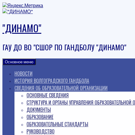
Наверх
"ДИНАМО"
ГАУ ДО ВО "СШОР ПО ГАНДБОЛУ "ДИНАМО"
Основное меню
НОВОСТИ
ИСТОРИЯ ВОЛГОГРАДСКОГО ГАНДБОЛА
СВЕДЕНИЯ ОБ ОБРАЗОВАТЕЛЬНОЙ ОРГАНИЗАЦИИ
ОСНОВНЫЕ СВЕДЕНИЯ
СТРУКТУРА И ОРГАНЫ УПРАВЛЕНИЯ ОБРАЗОВАТЕЛЬНОЙ 
ДОКУМЕНТЫ
ОБРАЗОВАНИЕ
ОБРАЗОВАТЕЛЬНЫЕ СТАНДАРТЫ
РУКОВОДСТВО