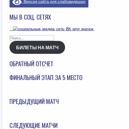
Версия сайта для слабовидящих
МЫ В СОЦ. СЕТЯХ
Найти:
БИЛЕТЫ НА МАТЧ
ОБРАТНЫЙ ОТСЧЕТ
ФИНАЛЬНЫЙ ЭТАП ЗА 5 МЕСТО
ПРЕДЫДУЩИЙ МАТЧ
СЛЕДУЮЩИЕ МАТЧИ