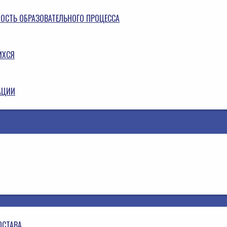
НОСТЬ ОБРАЗОВАТЕЛЬНОГО ПРОЦЕССА
ИХСЯ
АЦИИ
ОСТАВА