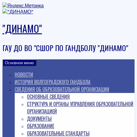
Наверх
"ДИНАМО"
ГАУ ДО ВО "СШОР ПО ГАНДБОЛУ "ДИНАМО"
Основное меню
НОВОСТИ
ИСТОРИЯ ВОЛГОГРАДСКОГО ГАНДБОЛА
СВЕДЕНИЯ ОБ ОБРАЗОВАТЕЛЬНОЙ ОРГАНИЗАЦИИ
ОСНОВНЫЕ СВЕДЕНИЯ
СТРУКТУРА И ОРГАНЫ УПРАВЛЕНИЯ ОБРАЗОВАТЕЛЬНОЙ
ОРГАНИЗАЦИЕЙ
ДОКУМЕНТЫ
ОБРАЗОВАНИЕ
ОБРАЗОВАТЕЛЬНЫЕ СТАНДАРТЫ