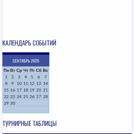
КАЛЕНДАРЬ СОБЫТИЙ
СЕНТЯБРЬ 2025
Пн
Вт
Ср
Чт
Пт
Сб
Вс
1
2
3
4
5
6
7
8
9
10
11
12
13
14
15
16
17
18
19
20
21
22
23
24
25
26
27
28
29
30
ТУРНИРНЫЕ ТАБЛИЦЫ