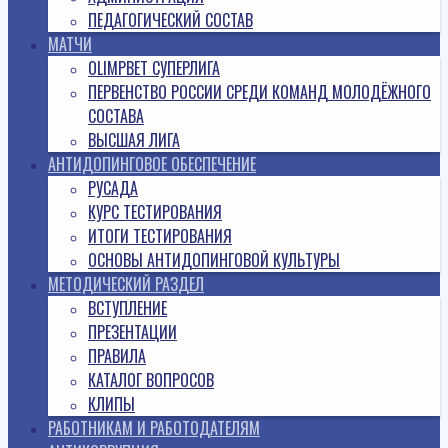
ПЕДАГОГИЧЕСКИЙ СОСТАВ
МАТЧИ
OLIMPBET СУПЕРЛИГА
ПЕРВЕНСТВО РОССИИ СРЕДИ КОМАНД МОЛОДЁЖНОГО
СОСТАВА
ВЫСШАЯ ЛИГА
АНТИДОПИНГОВОЕ ОБЕСПЕЧЕНИЕ
РУСАДА
КУРС ТЕСТИРОВАНИЯ
ИТОГИ ТЕСТИРОВАНИЯ
ОСНОВЫ АНТИДОПИНГОВОЙ КУЛЬТУРЫ
МЕТОДИЧЕСКИЙ РАЗДЕЛ
ВСТУПЛЕНИЕ
ПРЕЗЕНТАЦИИ
ПРАВИЛА
КАТАЛОГ ВОПРОСОВ
КЛИПЫ
РАБОТНИКАМ И РАБОТОДАТЕЛЯМ