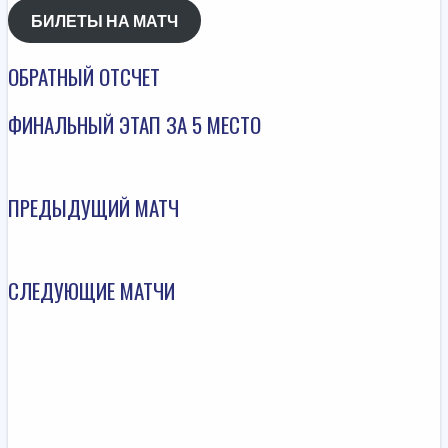
БИЛЕТЫ НА МАТЧ
ОБРАТНЫЙ ОТСЧЕТ
ФИНАЛЬНЫЙ ЭТАП ЗА 5 МЕСТО
ПРЕДЫДУЩИЙ МАТЧ
СЛЕДУЮЩИЕ МАТЧИ