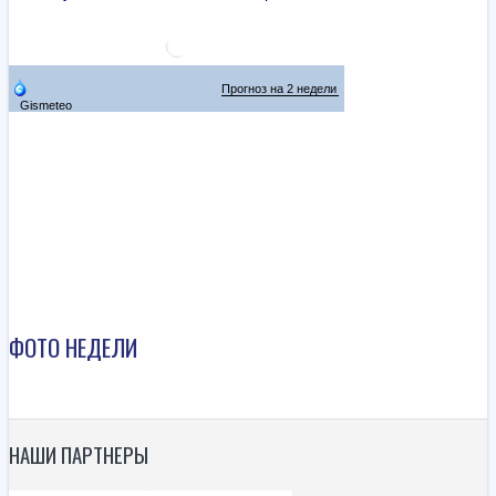
ФОТО НЕДЕЛИ
НАШИ ПАРТНЕРЫ