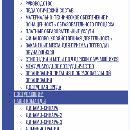
РУКОВОДСТВО
ПЕДАГОГИЧЕСКИЙ СОСТАВ
МАТЕРИАЛЬНО-ТЕХНИЧЕСКОЕ ОБЕСПЕЧЕНИЕ И
ОСНАЩЕННОСТЬ ОБРАЗОВАТЕЛЬНОГО ПРОЦЕССА
ПЛАТНЫЕ ОБРАЗОВАТЕЛЬНЫЕ УСЛУГИ
ФИНАНСОВО-ХОЗЯЙСТВЕННАЯ ДЕЯТЕЛЬНОСТЬ
ВАКАНТНЫЕ МЕСТА ДЛЯ ПРИЕМА (ПЕРЕВОДА)
ОБУЧАЮЩИХСЯ
СТИПЕНДИИ И МЕРЫ ПОДДЕРЖКИ ОБУЧАЮЩИХСЯ
МЕЖДУНАРОДНОЕ СОТРУДНИЧЕСТВО
ОРГАНИЗАЦИЯ ПИТАНИЯ В ОБРАЗОВАТЕЛЬНОЙ
ОРГАНИЗАЦИИ
ДОСТУПНАЯ СРЕДА
ПОСТУПАЮЩИМ
НАШИ КОМАНДЫ
ДИНАМО-СИНАРА
ДИНАМО-СИНАРА-2
ДИНАМО-СИНАРА-3
АДМИНИСТРАЦИЯ