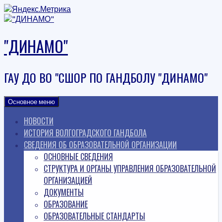
Наверх
"ДИНАМО"
ГАУ ДО ВО "СШОР ПО ГАНДБОЛУ "ДИНАМО"
Основное меню
НОВОСТИ
ИСТОРИЯ ВОЛГОГРАДСКОГО ГАНДБОЛА
СВЕДЕНИЯ ОБ ОБРАЗОВАТЕЛЬНОЙ ОРГАНИЗАЦИИ
ОСНОВНЫЕ СВЕДЕНИЯ
СТРУКТУРА И ОРГАНЫ УПРАВЛЕНИЯ ОБРАЗОВАТЕЛЬНОЙ
ОРГАНИЗАЦИЕЙ
ДОКУМЕНТЫ
ОБРАЗОВАНИЕ
ОБРАЗОВАТЕЛЬНЫЕ СТАНДАРТЫ