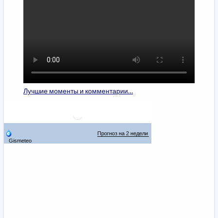
Лучшие моменты и комментарии…