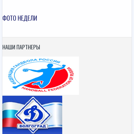
ФОТО НЕДЕЛИ
НАШИ ПАРТНЕРЫ