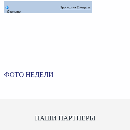
ФОТО НЕДЕЛИ
НАШИ ПАРТНЕРЫ