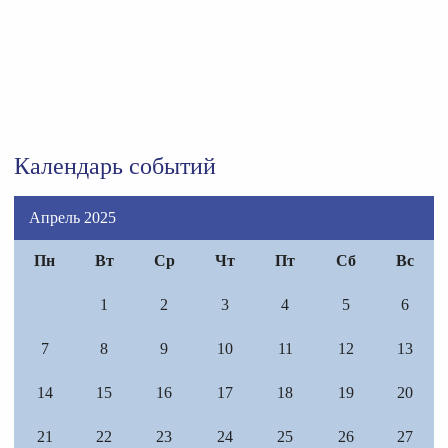
Календарь событий
Апрель 2025
Пн
Вт
Ср
Чт
Пт
Сб
Вс
1
2
3
4
5
6
7
8
9
10
11
12
13
14
15
16
17
18
19
20
21
22
23
24
25
26
27