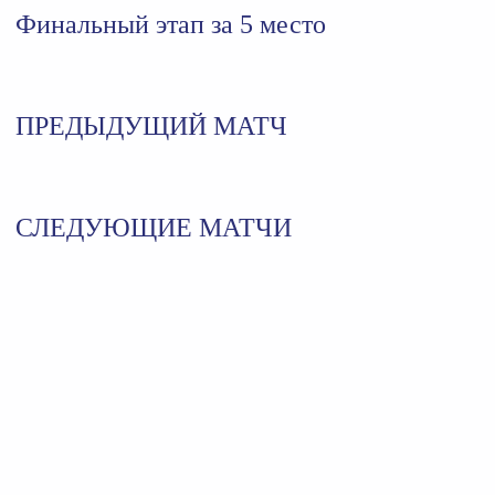
Финальный этап за 5 место
ПРЕДЫДУЩИЙ МАТЧ
СЛЕДУЮЩИЕ МАТЧИ