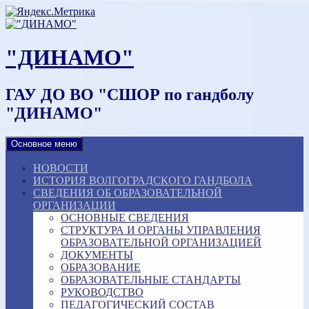
Наверх
"ДИНАМО"
ГАУ ДО ВО "СШОР по гандболу
"ДИНАМО"
Основное меню
НОВОСТИ
ИСТОРИЯ ВОЛГОГРАДСКОГО ГАНДБОЛА
СВЕДЕНИЯ ОБ ОБРАЗОВАТЕЛЬНОЙ
ОРГАНИЗАЦИИ
ОСНОВНЫЕ СВЕДЕНИЯ
СТРУКТУРА И ОРГАНЫ УПРАВЛЕНИЯ
ОБРАЗОВАТЕЛЬНОЙ ОРГАНИЗАЦИЕЙ
ДОКУМЕНТЫ
ОБРАЗОВАНИЕ
ОБРАЗОВАТЕЛЬНЫЕ СТАНДАРТЫ
РУКОВОДСТВО
ПЕДАГОГИЧЕСКИЙ СОСТАВ