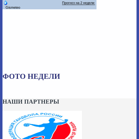
ФОТО НЕДЕЛИ
НАШИ ПАРТНЕРЫ