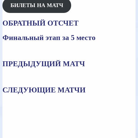
БИЛЕТЫ НА МАТЧ
ОБРАТНЫЙ ОТСЧЕТ
Финальный этап за 5 место
ПРЕДЫДУЩИЙ МАТЧ
СЛЕДУЮЩИЕ МАТЧИ