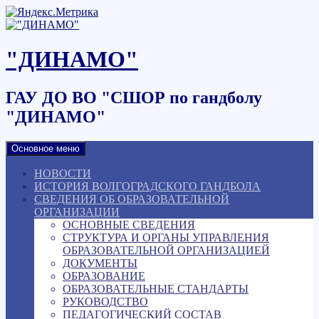
Наверх
"ДИНАМО"
ГАУ ДО ВО "СШОР по гандболу
"ДИНАМО"
Основное меню
НОВОСТИ
ИСТОРИЯ ВОЛГОГРАДСКОГО ГАНДБОЛА
СВЕДЕНИЯ ОБ ОБРАЗОВАТЕЛЬНОЙ
ОРГАНИЗАЦИИ
ОСНОВНЫЕ СВЕДЕНИЯ
СТРУКТУРА И ОРГАНЫ УПРАВЛЕНИЯ
ОБРАЗОВАТЕЛЬНОЙ ОРГАНИЗАЦИЕЙ
ДОКУМЕНТЫ
ОБРАЗОВАНИЕ
ОБРАЗОВАТЕЛЬНЫЕ СТАНДАРТЫ
РУКОВОДСТВО
ПЕДАГОГИЧЕСКИЙ СОСТАВ