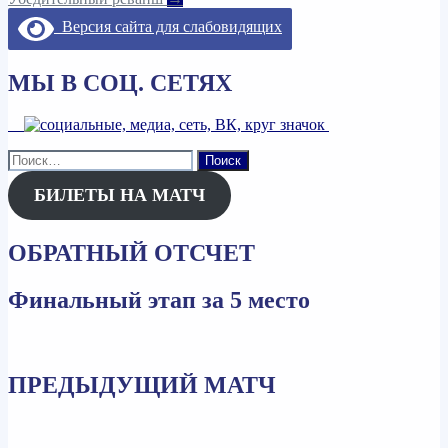
по
Версия сайта для слабовидящих
записям
МЫ В СОЦ. СЕТЯХ
Найти:
БИЛЕТЫ НА МАТЧ
ОБРАТНЫЙ ОТСЧЕТ
Финальный этап за 5 место
ПРЕДЫДУЩИЙ МАТЧ