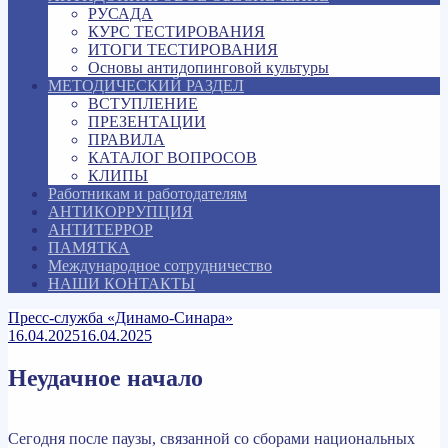
РУСАДА
КУРС ТЕСТИРОВАНИЯ
ИТОГИ ТЕСТИРОВАНИЯ
Основы антидопинговой культуры
МЕТОДИЧЕСКИЙ РАЗДЕЛ
ВСТУПЛЕНИЕ
ПРЕЗЕНТАЦИИ
ПРАВИЛА
КАТАЛОГ ВОПРОСОВ
КЛИПЫ
Работникам и работодателям
АНТИКОРРУПЦИЯ
АНТИТЕРРОР
ПАМЯТКА
Международное сотрудничество
НАШИ КОНТАКТЫ
Пресс-служба «Динамо-Синара»
16.04.2025
16.04.2025
Неудачное начало
Сегодня после паузы, связанной со сборами национальных