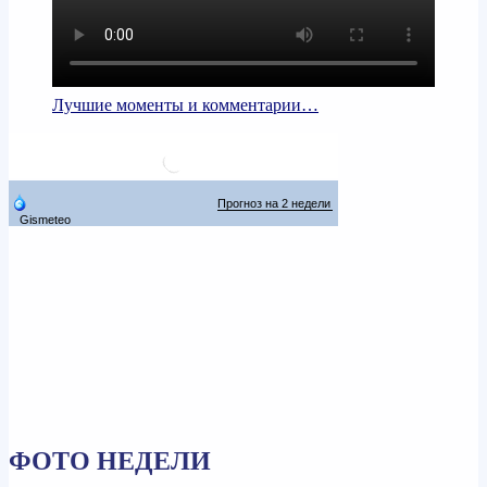
Лучшие моменты и комментарии…
ФОТО НЕДЕЛИ