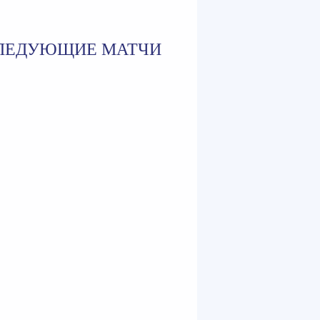
ЛЕДУЮЩИЕ МАТЧИ