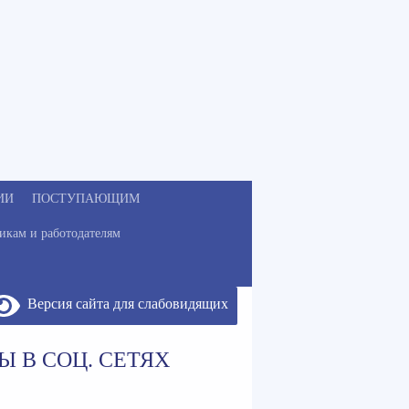
ИИ
ПОСТУПАЮЩИМ
икам и работодателям
Версия сайта для слабовидящих
Ы В СОЦ. СЕТЯХ