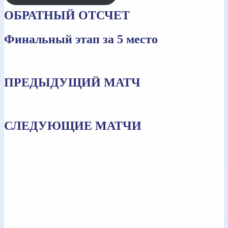
ОБРАТНЫЙ ОТСЧЕТ
Финальный этап за 5 место
ПРЕДЫДУЩИЙ МАТЧ
СЛЕДУЮЩИЕ МАТЧИ