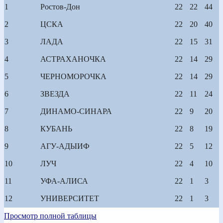
1
Ростов-Дон
22
22
44
2
ЦСКА
22
20
40
3
ЛАДА
22
15
31
4
АСТРАХАНОЧКА
22
14
29
5
ЧЕРНОМОРОЧКА
22
14
29
6
ЗВЕЗДА
22
11
24
7
ДИНАМО-СИНАРА
22
9
20
8
КУБАНЬ
22
8
19
9
АГУ-АДЫИФ
22
5
12
10
ЛУЧ
22
4
10
11
УФА-АЛИСА
22
1
3
12
УНИВЕРСИТЕТ
22
1
3
Просмотр полной таблицы