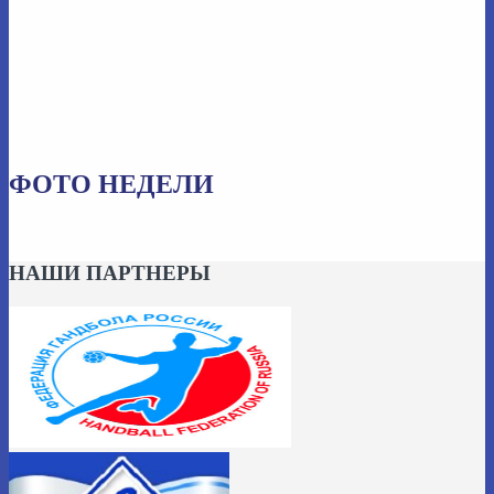
ФОТО НЕДЕЛИ
НАШИ ПАРТНЕРЫ