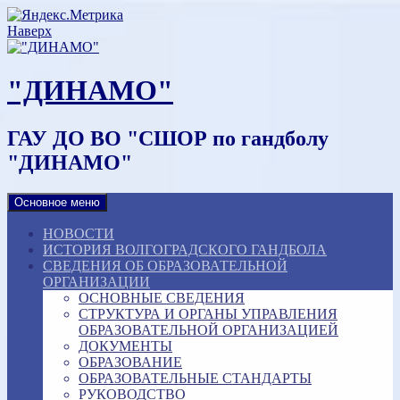
Наверх
"ДИНАМО"
ГАУ ДО ВО "СШОР по гандболу
"ДИНАМО"
Основное меню
НОВОСТИ
ИСТОРИЯ ВОЛГОГРАДСКОГО ГАНДБОЛА
СВЕДЕНИЯ ОБ ОБРАЗОВАТЕЛЬНОЙ
ОРГАНИЗАЦИИ
ОСНОВНЫЕ СВЕДЕНИЯ
СТРУКТУРА И ОРГАНЫ УПРАВЛЕНИЯ
ОБРАЗОВАТЕЛЬНОЙ ОРГАНИЗАЦИЕЙ
ДОКУМЕНТЫ
ОБРАЗОВАНИЕ
ОБРАЗОВАТЕЛЬНЫЕ СТАНДАРТЫ
РУКОВОДСТВО