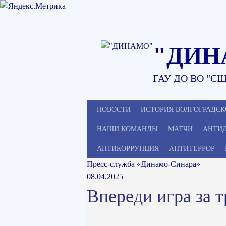
Наверх
"ДИН
ГАУ ДО ВО "СШ
НОВОСТИ
ИСТОРИЯ ВОЛГОГРАДСК
НАШИ КОМАНДЫ
МАТЧИ
АНТИ
АНТИКОРРУПЦИЯ
АНТИТЕРРОР
Пресс-служба «Динамо-Синара»
08.04.2025
Впереди игра за т