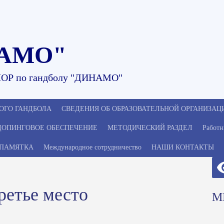
АМО"
ОР по гандболу "ДИНАМО"
ОГО ГАНДБОЛА
СВЕДЕНИЯ ОБ ОБРАЗОВАТЕЛЬНОЙ ОРГАНИЗАЦ
ДОПИНГОВОЕ ОБЕСПЕЧЕНИЕ
МЕТОДИЧЕСКИЙ РАЗДЕЛ
Работн
ПАМЯТКА
Международное сотрудничество
НАШИ КОНТАКТЫ
ретье место
М