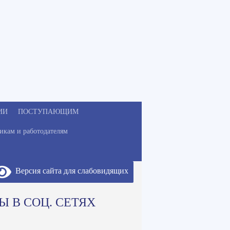
ИИ
ПОСТУПАЮЩИМ
икам и работодателям
Версия сайта для слабовидящих
Ы В СОЦ. СЕТЯХ