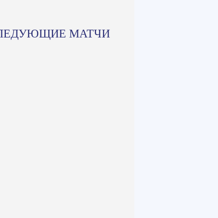
ЛЕДУЮЩИЕ МАТЧИ