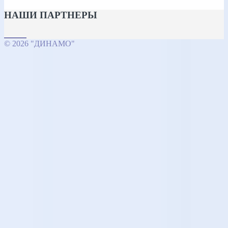
НАШИ ПАРТНЕРЫ
© 2026 "ДИНАМО"