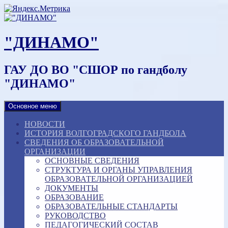
Наверх
"ДИНАМО"
ГАУ ДО ВО "СШОР по гандболу
"ДИНАМО"
Основное меню
НОВОСТИ
ИСТОРИЯ ВОЛГОГРАДСКОГО ГАНДБОЛА
СВЕДЕНИЯ ОБ ОБРАЗОВАТЕЛЬНОЙ
ОРГАНИЗАЦИИ
ОСНОВНЫЕ СВЕДЕНИЯ
СТРУКТУРА И ОРГАНЫ УПРАВЛЕНИЯ
ОБРАЗОВАТЕЛЬНОЙ ОРГАНИЗАЦИЕЙ
ДОКУМЕНТЫ
ОБРАЗОВАНИЕ
ОБРАЗОВАТЕЛЬНЫЕ СТАНДАРТЫ
РУКОВОДСТВО
ПЕДАГОГИЧЕСКИЙ СОСТАВ