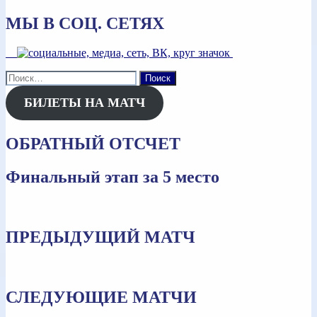
МЫ В СОЦ. СЕТЯХ
Найти:
БИЛЕТЫ НА МАТЧ
ОБРАТНЫЙ ОТСЧЕТ
Финальный этап за 5 место
ПРЕДЫДУЩИЙ МАТЧ
СЛЕДУЮЩИЕ МАТЧИ