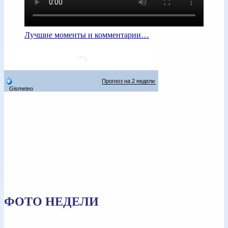
Лучшие моменты и комментарии…
ФОТО НЕДЕЛИ