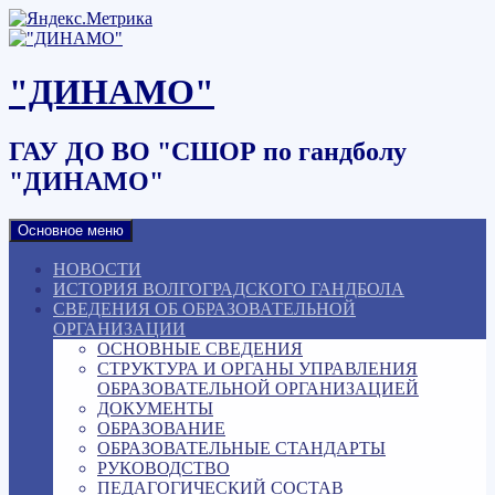
Наверх
"ДИНАМО"
ГАУ ДО ВО "СШОР по гандболу
"ДИНАМО"
Основное меню
НОВОСТИ
ИСТОРИЯ ВОЛГОГРАДСКОГО ГАНДБОЛА
СВЕДЕНИЯ ОБ ОБРАЗОВАТЕЛЬНОЙ
ОРГАНИЗАЦИИ
ОСНОВНЫЕ СВЕДЕНИЯ
СТРУКТУРА И ОРГАНЫ УПРАВЛЕНИЯ
ОБРАЗОВАТЕЛЬНОЙ ОРГАНИЗАЦИЕЙ
ДОКУМЕНТЫ
ОБРАЗОВАНИЕ
ОБРАЗОВАТЕЛЬНЫЕ СТАНДАРТЫ
РУКОВОДСТВО
ПЕДАГОГИЧЕСКИЙ СОСТАВ