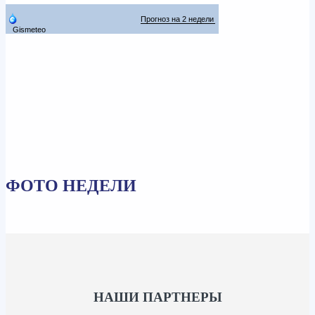
ФОТО НЕДЕЛИ
НАШИ ПАРТНЕРЫ