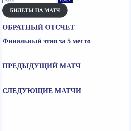
БИЛЕТЫ НА МАТЧ
ОБРАТНЫЙ ОТСЧЕТ
Финальный этап за 5 место
ПРЕДЫДУЩИЙ МАТЧ
СЛЕДУЮЩИЕ МАТЧИ