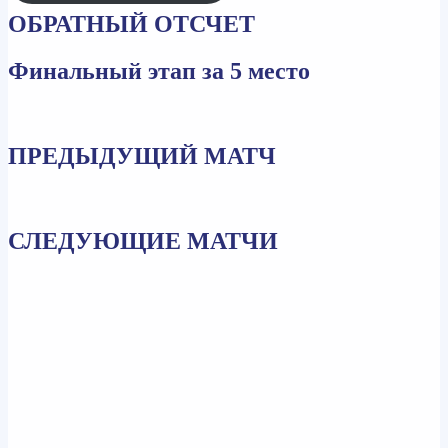
ОБРАТНЫЙ ОТСЧЕТ
Финальный этап за 5 место
ПРЕДЫДУЩИЙ МАТЧ
СЛЕДУЮЩИЕ МАТЧИ