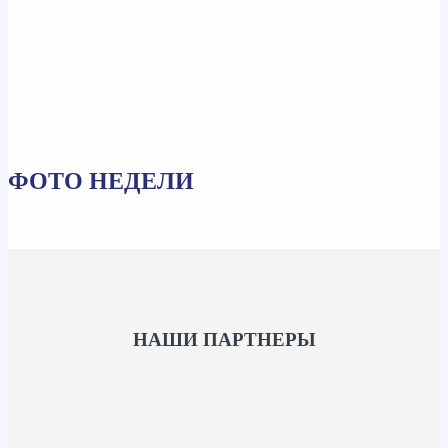
ФОТО НЕДЕЛИ
НАШИ ПАРТНЕРЫ