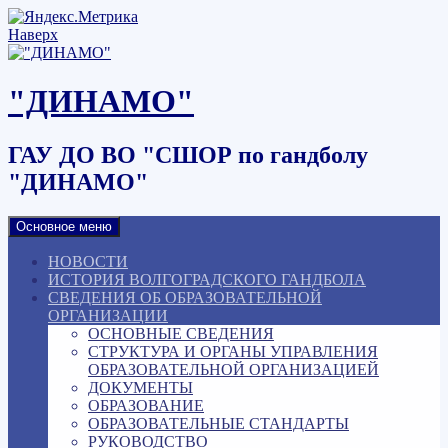
Наверх
"ДИНАМО"
ГАУ ДО ВО "СШОР по гандболу
"ДИНАМО"
Основное меню
НОВОСТИ
ИСТОРИЯ ВОЛГОГРАДСКОГО ГАНДБОЛА
СВЕДЕНИЯ ОБ ОБРАЗОВАТЕЛЬНОЙ
ОРГАНИЗАЦИИ
ОСНОВНЫЕ СВЕДЕНИЯ
СТРУКТУРА И ОРГАНЫ УПРАВЛЕНИЯ
ОБРАЗОВАТЕЛЬНОЙ ОРГАНИЗАЦИЕЙ
ДОКУМЕНТЫ
ОБРАЗОВАНИЕ
ОБРАЗОВАТЕЛЬНЫЕ СТАНДАРТЫ
РУКОВОДСТВО