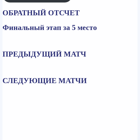
ОБРАТНЫЙ ОТСЧЕТ
Финальный этап за 5 место
ПРЕДЫДУЩИЙ МАТЧ
СЛЕДУЮЩИЕ МАТЧИ