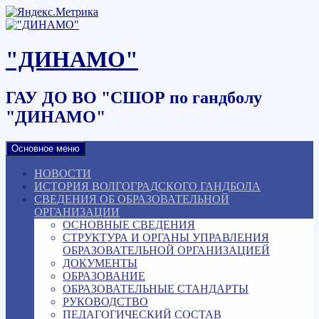
Наверх
"ДИНАМО"
ГАУ ДО ВО "СШОР по гандболу
"ДИНАМО"
Основное меню
НОВОСТИ
ИСТОРИЯ ВОЛГОГРАДСКОГО ГАНДБОЛА
СВЕДЕНИЯ ОБ ОБРАЗОВАТЕЛЬНОЙ
ОРГАНИЗАЦИИ
ОСНОВНЫЕ СВЕДЕНИЯ
СТРУКТУРА И ОРГАНЫ УПРАВЛЕНИЯ
ОБРАЗОВАТЕЛЬНОЙ ОРГАНИЗАЦИЕЙ
ДОКУМЕНТЫ
ОБРАЗОВАНИЕ
ОБРАЗОВАТЕЛЬНЫЕ СТАНДАРТЫ
РУКОВОДСТВО
ПЕДАГОГИЧЕСКИЙ СОСТАВ