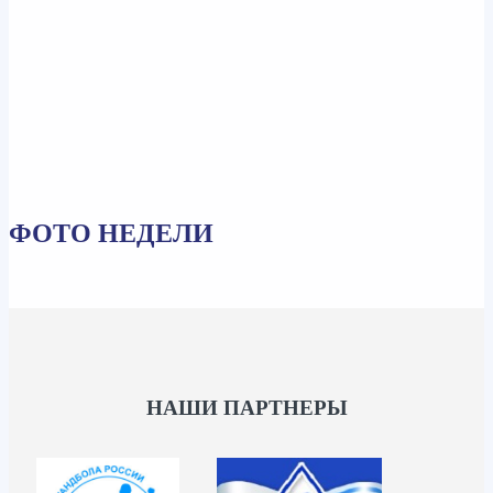
ФОТО НЕДЕЛИ
НАШИ ПАРТНЕРЫ