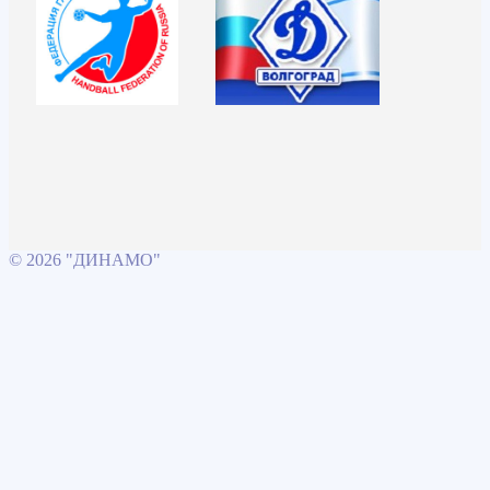
© 2026 "ДИНАМО"