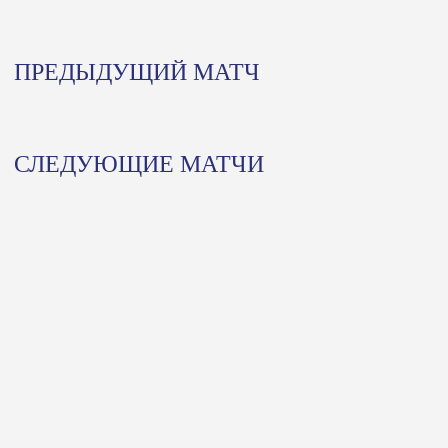
ПРЕДЫДУЩИЙ МАТЧ
СЛЕДУЮЩИЕ МАТЧИ