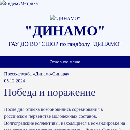
Наверх
"ДИНАМО"
ГАУ ДО ВО "СШОР по гандболу "ДИНАМО"
Основное меню
Пресс-служба «Динамо-Синара»
05.12.2024
Победа и поражение
После дня отдыха возобновились соревнования в
российском первенстве молодежных составов.
Волгоградские коллективы, находящиеся в командировке на