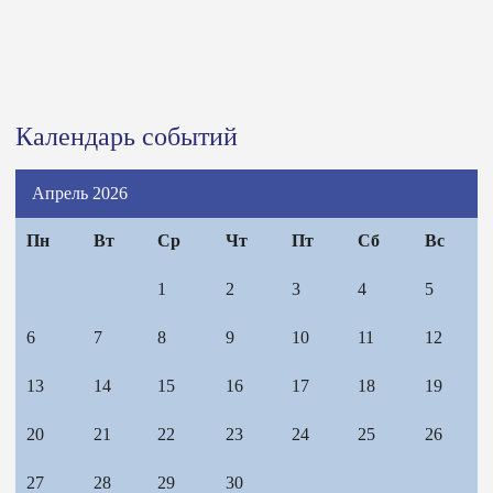
Календарь событий
Апрель 2026
Пн
Вт
Ср
Чт
Пт
Сб
Вс
1
2
3
4
5
6
7
8
9
10
11
12
13
14
15
16
17
18
19
20
21
22
23
24
25
26
27
28
29
30