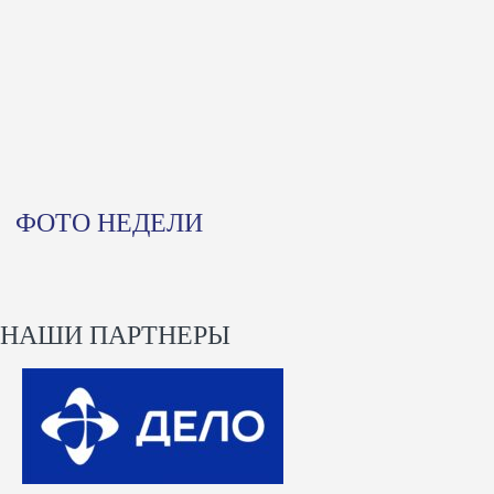
ФОТО НЕДЕЛИ
НАШИ ПАРТНЕРЫ