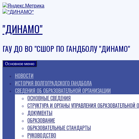
Наверх
"ДИНАМО"
ГАУ ДО ВО "СШОР ПО ГАНДБОЛУ "ДИНАМО"
Основное меню
НОВОСТИ
ИСТОРИЯ ВОЛГОГРАДСКОГО ГАНДБОЛА
СВЕДЕНИЯ ОБ ОБРАЗОВАТЕЛЬНОЙ ОРГАНИЗАЦИИ
ОСНОВНЫЕ СВЕДЕНИЯ
СТРУКТУРА И ОРГАНЫ УПРАВЛЕНИЯ ОБРАЗОВАТЕЛЬНОЙ 
ДОКУМЕНТЫ
ОБРАЗОВАНИЕ
ОБРАЗОВАТЕЛЬНЫЕ СТАНДАРТЫ
РУКОВОДСТВО