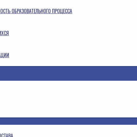
НОСТЬ ОБРАЗОВАТЕЛЬНОГО ПРОЦЕССА
ИХСЯ
АЦИИ
ОСТАВА