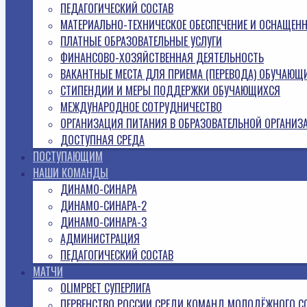
ПЕДАГОГИЧЕСКИЙ СОСТАВ
МАТЕРИАЛЬНО-ТЕХНИЧЕСКОЕ ОБЕСПЕЧЕНИЕ И ОСНАЩЕН
ПЛАТНЫЕ ОБРАЗОВАТЕЛЬНЫЕ УСЛУГИ
ФИНАНСОВО-ХОЗЯЙСТВЕННАЯ ДЕЯТЕЛЬНОСТЬ
ВАКАНТНЫЕ МЕСТА ДЛЯ ПРИЕМА (ПЕРЕВОДА) ОБУЧАЮЩ
СТИПЕНДИИ И МЕРЫ ПОДДЕРЖКИ ОБУЧАЮЩИХСЯ
МЕЖДУНАРОДНОЕ СОТРУДНИЧЕСТВО
ОРГАНИЗАЦИЯ ПИТАНИЯ В ОБРАЗОВАТЕЛЬНОЙ ОРГАНИЗ
ДОСТУПНАЯ СРЕДА
ПОСТУПАЮЩИМ
НАШИ КОМАНДЫ
ДИНАМО-СИНАРА
ДИНАМО-СИНАРА-2
ДИНАМО-СИНАРА-3
АДМИНИСТРАЦИЯ
ПЕДАГОГИЧЕСКИЙ СОСТАВ
МАТЧИ
OLIMPBET СУПЕРЛИГА
ПЕРВЕНСТВО РОССИИ СРЕДИ КОМАНД МОЛОДЁЖНОГО С