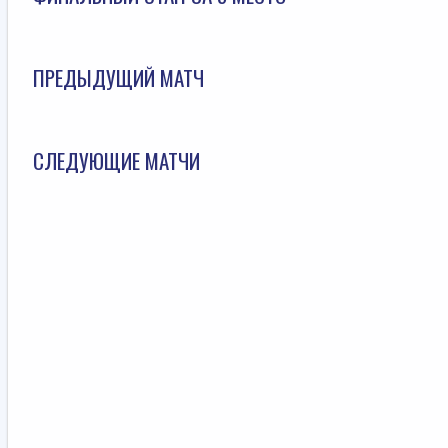
ПРЕДЫДУЩИЙ МАТЧ
СЛЕДУЮЩИЕ МАТЧИ